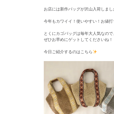
お店には新作バッグが沢山入荷しまし
今年もカワイイ！使いやすい！お値打
とくにカゴバッグは毎年大人気なので
ぜひお早めにゲットしてくださいね！
今日ご紹介するのはこちら