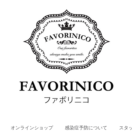
SKIP
オンラインショップ
感染症予防について
スタ
TO