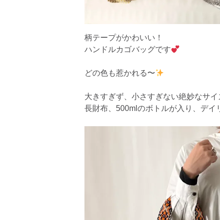
柄テープがかわいい！
ハンドルカゴバッグです
どの色も惹かれる〜
大きすぎず、小さすぎない絶妙なサイ
長財布、500mlのボトルが入り、デ