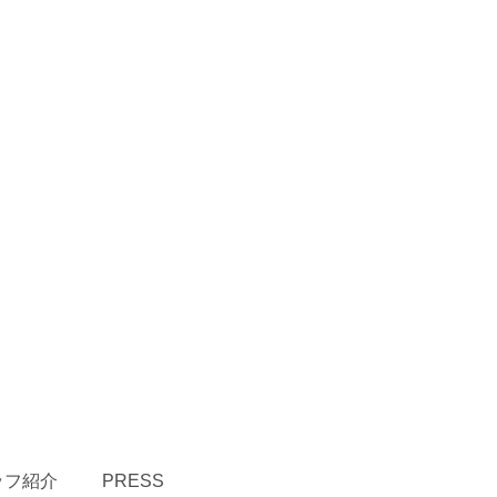
ッフ紹介
PRESS