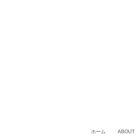
ホーム
ABOUT