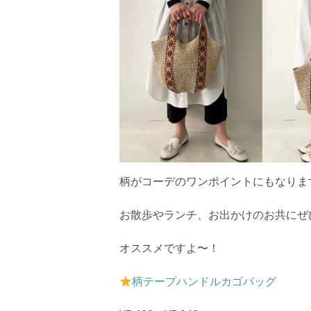
柄がコーデのワンポイントにもなりま
お散歩やランチ、お出かけのお共にぜ
オススメですよ〜！
柄テープハンドルカゴバッグ