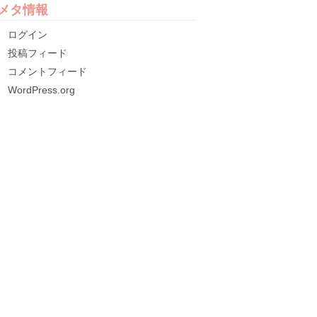
メタ情報
ログイン
投稿フィード
コメントフィード
WordPress.org