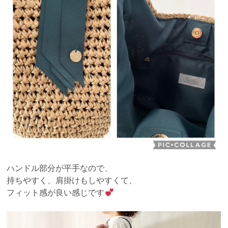
ハンドル部分が平手なので、
持ちやすく、肩掛けもしやすくて、
フィット感が良い感じです