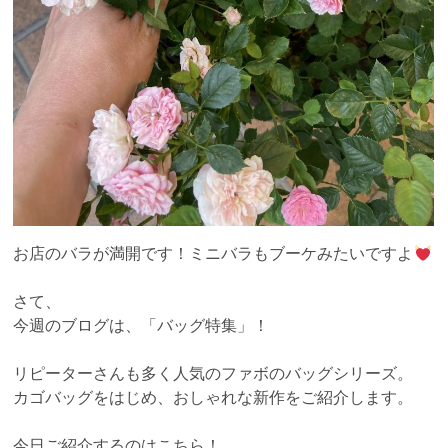
お店のバラが満開です！ミニバラもブーケみたいですよ
さて、
今週のブログは、「バッグ特集」！
リピーターさんも多く人気のファボのバッグシリーズ。
カゴバッグをはじめ、おしゃれな新作をご紹介します。
今日ご紹介するのはこちら！