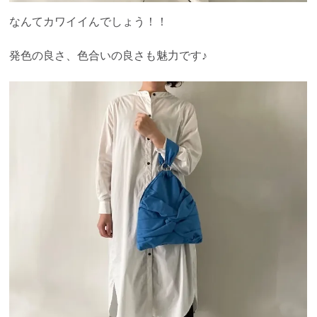
なんてカワイイんでしょう！！
発色の良さ、色合いの良さも魅力です♪