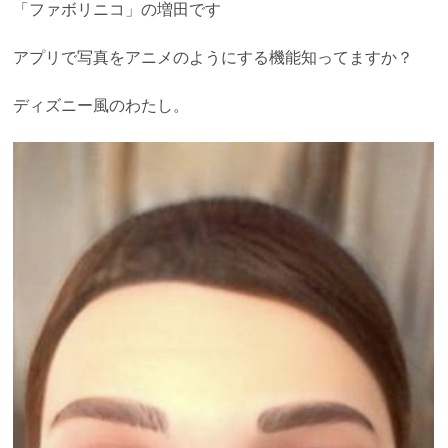
「ファボリニコ」の増田です
アプリで写真をアニメのようにする機能知ってますか？
ディズニー風のわたし。