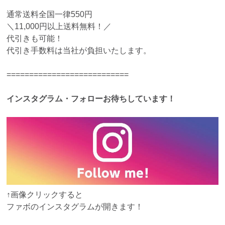
通常送料全国一律550円
＼11,000円以上送料無料！／
代引きも可能！
代引き手数料は当社が負担いたします。
===========================
インスタグラム・フォローお待ちしています！
↑画像クリックすると
ファボのインスタグラムが開きます！