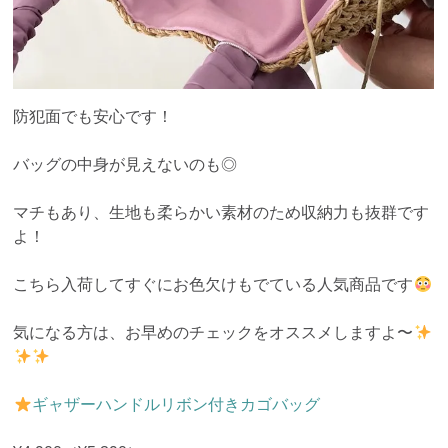
防犯面でも安心です！
バッグの中身が見えないのも◎
マチもあり、生地も柔らかい素材のため収納力も抜群です
よ！
こちら入荷してすぐにお色欠けもでている人気商品です
気になる方は、お早めのチェックをオススメしますよ〜
ギャザーハンドルリボン付きカゴバッグ