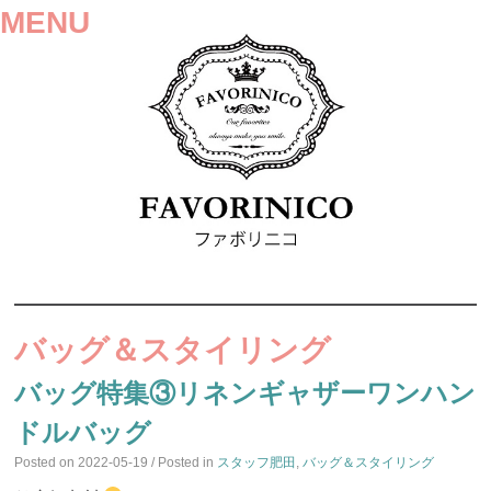
MENU
SKIP
TO
バッグ＆スタイリング
CONTENT
バッグ特集③リネンギャザーワンハン
ドルバッグ
Posted on
2022-05-19
/ Posted in
スタッフ肥田
,
バッグ＆スタイリング