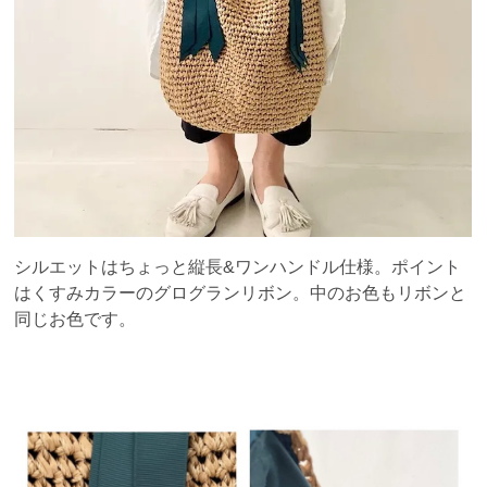
シルエットはちょっと縦長&ワンハンドル仕様。ポイント
はくすみカラーのグログランリボン。中のお色もリボンと
同じお色です。