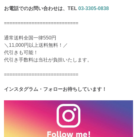
お電話でのお問い合わせは、TEL
03-3305-0838
===========================
通常送料全国一律550円
＼11,000円以上送料無料！／
代引きも可能！
代引き手数料は当社が負担いたします。
===========================
インスタグラム・フォローお待ちしています！