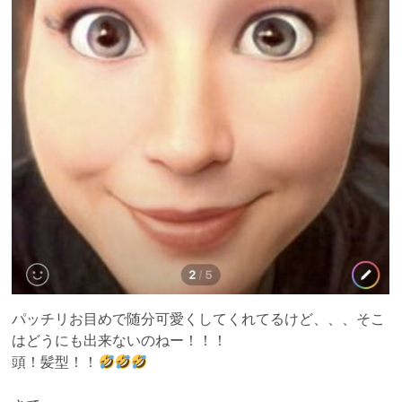
パッチリお目めで随分可愛くしてくれてるけど、、、そこ
はどうにも出来ないのねー！！！
頭！髪型！！