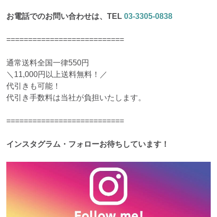
お電話でのお問い合わせは、TEL
03-3305-0838
===========================
通常送料全国一律550円
＼11,000円以上送料無料！／
代引きも可能！
代引き手数料は当社が負担いたします。
===========================
インスタグラム・フォローお待ちしています！