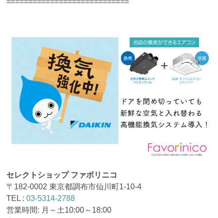
============================
セレクトショップ ファボリニコ
〒182-0002 東京都調布市仙川町1-10-4
TEL :
03-5314-2788
営業時間: 月～土10:00～18:00