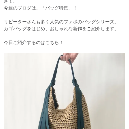
さて、
今週のブログは、「バッグ特集」！
リピーターさんも多く人気のファボのバッグシリーズ。
カゴバッグをはじめ、おしゃれな新作をご紹介します。
今日ご紹介するのはこちら！