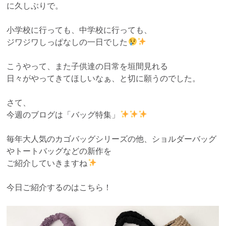
に久しぶりで。
小学校に行っても、中学校に行っても、
ジワジワしっぱなしの一日でした
こうやって、また子供達の日常を垣間見れる
日々がやってきてほしいなぁ、と切に願うのでした。
さて、
今週のブログは「バッグ特集」
毎年大人気のカゴバッグシリーズの他、ショルダーバッグ
やトートバッグなどの新作を
ご紹介していきますね
今日ご紹介するのはこちら！