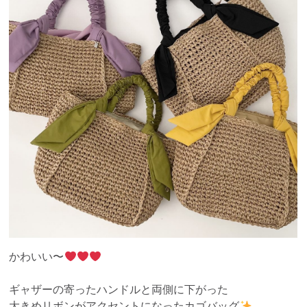
かわいい〜
ギャザーの寄ったハンドルと両側に下がった
大きめリボンがアクセントになったカゴバッグ