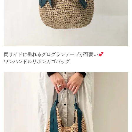
両サイドに垂れるグログランテープが可愛い
ワンハンドルリボンカゴバッグ