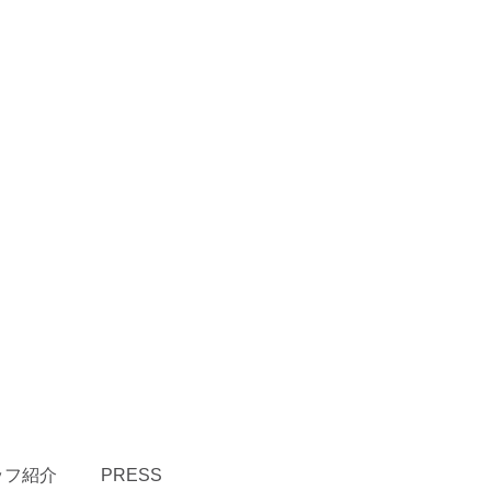
ッフ紹介
PRESS