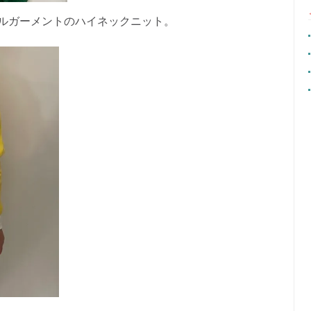
ルガーメントのハイネックニット。