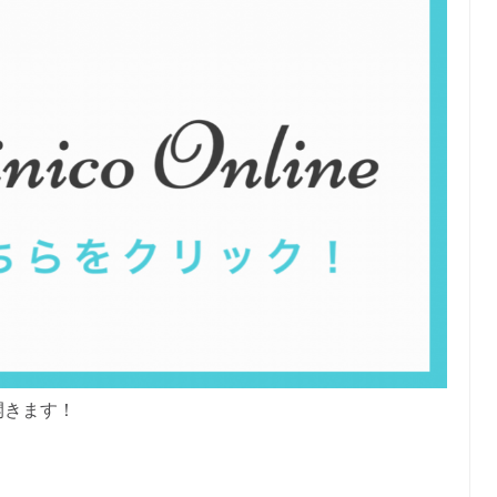
開きます！