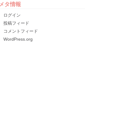
メタ情報
ログイン
投稿フィード
コメントフィード
WordPress.org