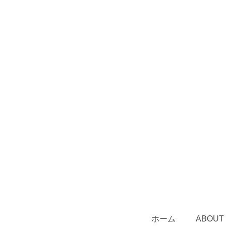
ホーム
ABOUT