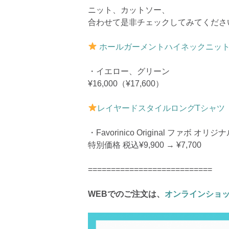
ニット、カットソー、
合わせて是非チェックしてみてくださ
ホールガーメントハイネックニッ
・イエロー、グリーン
¥16,000（¥17,600）
レイヤードスタイルロングTシャツ
・Favorinico Original ファボ オリジ
特別価格 税込¥9,900 → ¥7,700
===========================
WEBでのご注文は、
オンラインショ