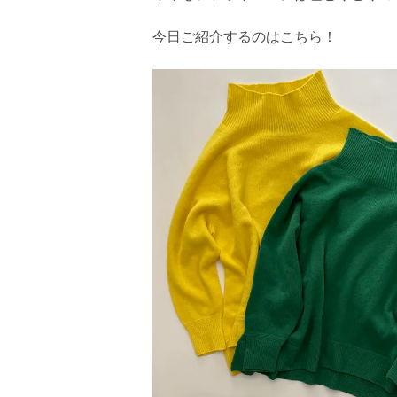
今日ご紹介するのはこちら！