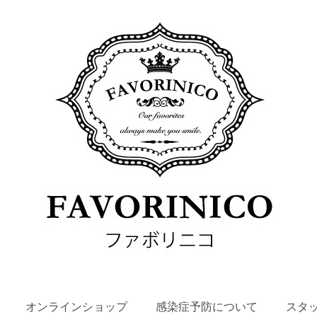
SKIP
オンラインショップ
感染症予防について
スタ
TO