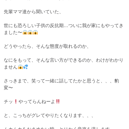
先輩ママ達から聞いていた、
世にも恐ろしい子供の反抗期…ついに我が家にもやってき
ました〜
どうやったら、そんな態度が取れるのか、
なにをもって、そんな言い方ができるのか、わけがわかり
ません
さっきまで、笑って一緒に話してたかと思うと、、、豹
変〜
チッ
やってらんねーよ
と、こっちがグレてやりたくなります、、、