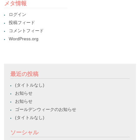
メタ情報
ログイン
投稿フィード
コメントフィード
WordPress.org
最近の投稿
(タイトルなし)
お知らせ
お知らせ
ゴールデンウィークのお知らせ
(タイトルなし)
ソーシャル