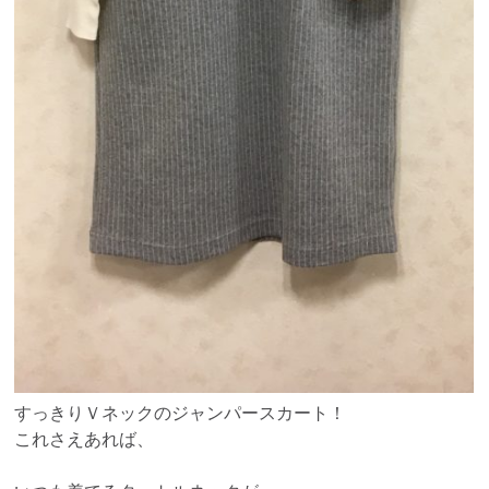
すっきりＶネックのジャンパースカート！
これさえあれば、