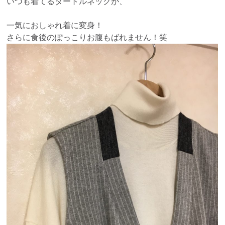
いつも着てるタートルネックが、
一気におしゃれ着に変身！
さらに食後のぽっこりお腹もばれません！笑