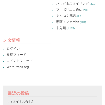
バッグ＆スタイリング
(221)
ファボリニコ通信
(48)
まんぷく日記
(83)
動画：ファボch
(104)
未分類
(1,513)
メタ情報
ログイン
投稿フィード
コメントフィード
WordPress.org
最近の投稿
(タイトルなし)