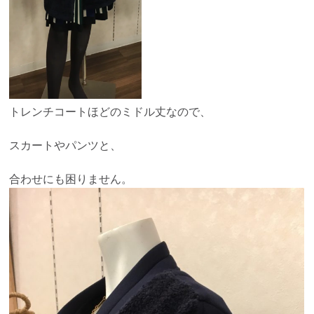
トレンチコートほどのミドル丈なので、
スカートやパンツと、
合わせにも困りません。