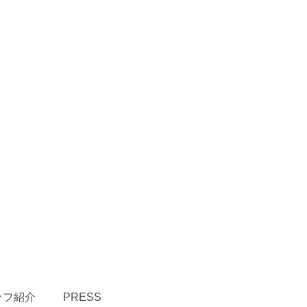
ッフ紹介
PRESS