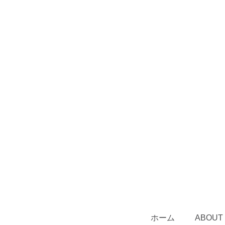
ホーム
ABOUT