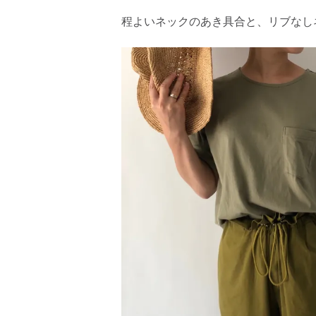
程よいネックのあき具合と、リブなし