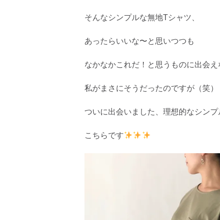
そんなシンプルな無地Tシャツ、
あったらいいな〜と思いつつも
なかなかこれだ！と思うものに出会え
私がまさにそうだったのですが（笑）
ついに出会いました、理想的なシンプ
こちらです