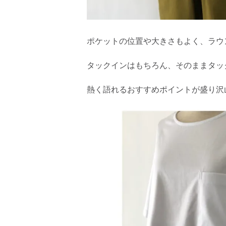
ポケットの位置や大きさもよく、ラウ
タックインはもちろん、そのままタッ
熱く語れるおすすめポイントが盛り沢