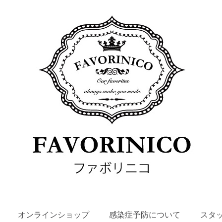
SKIP
オンラインショップ
感染症予防について
スタ
TO