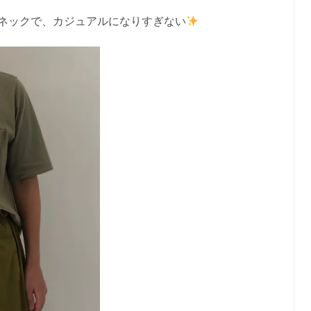
ネックで、カジュアルになりすぎない