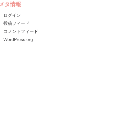
メタ情報
ログイン
投稿フィード
コメントフィード
WordPress.org