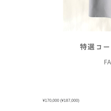
¥170,000 (¥187,000)