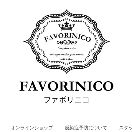
SKIP
オンラインショップ
感染症予防について
スタ
TO