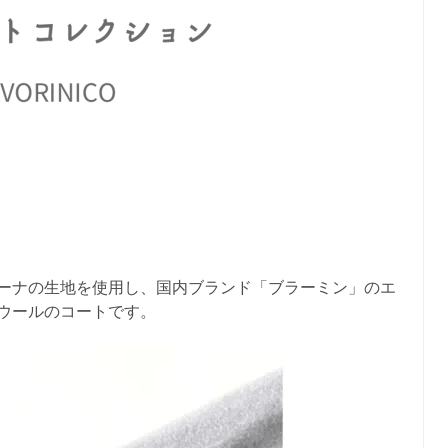
ーナの生地を使用し、国内ブランド「ブラーミン」のエ
ウールのコートです。