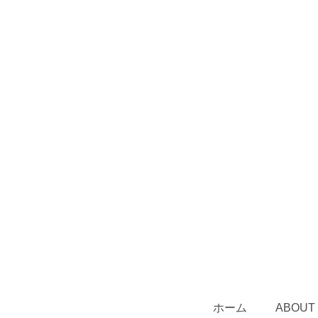
ホーム
ABOUT