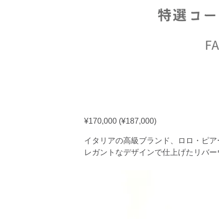
¥170,000 (¥187,000)
イタリアの高級ブランド、ロロ・ピア
レガントなデザインで仕上げたリバー