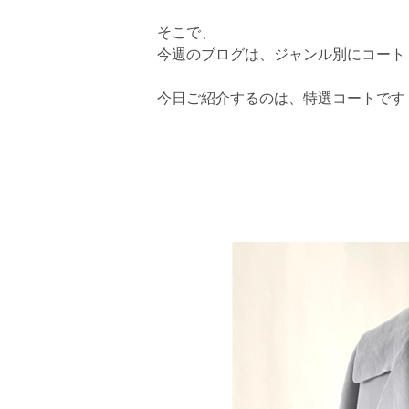
そこで、
今週のブログは、ジャンル別にコート
今日ご紹介するのは、特選コートです