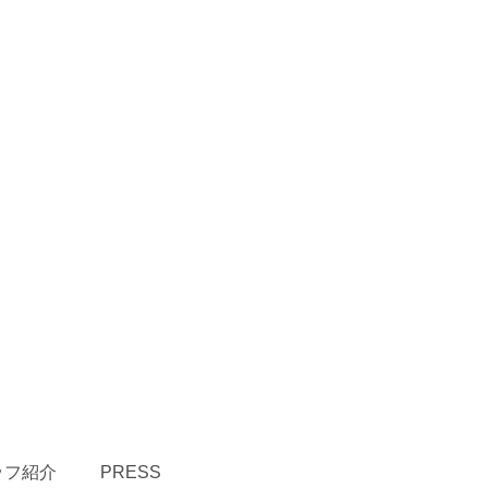
ッフ紹介
PRESS