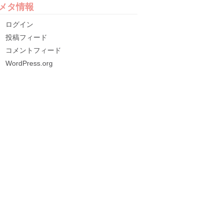
メタ情報
ログイン
投稿フィード
コメントフィード
WordPress.org