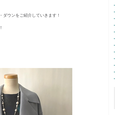
・ダウンをご紹介していきます！
！