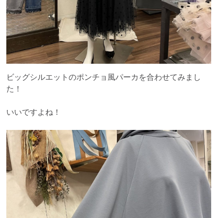
ビッグシルエットのポンチョ風パーカを合わせてみまし
た！
いいですよね！