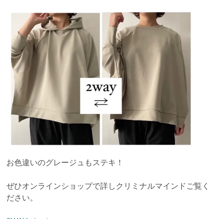
お色違いのグレージュもステキ！
ぜひオンラインショップで詳しクリミナルマインドご覧く
ださい。