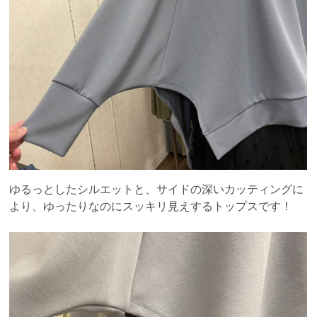
ゆるっとしたシルエットと、サイドの深いカッティングに
より、ゆったりなのにスッキリ見えするトップスです！