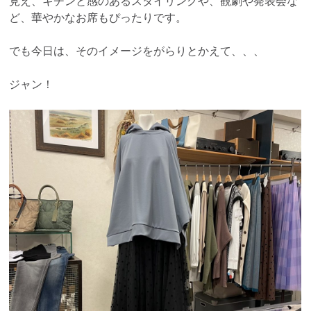
見え、キチンと感のあるスタイリングや、観劇や発表会な
ど、華やかなお席もぴったりです。
でも今日は、そのイメージをがらりとかえて、、、
ジャン！