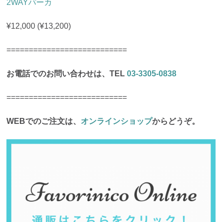
2WAYパーカ
¥12,000 (¥13,200)
===========================
お電話でのお問い合わせは、TEL
03-3305-0838
===========================
WEBでのご注文は、
オンラインショップ
からどうぞ。