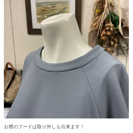
お襟のフードは取り外しも出来ます！