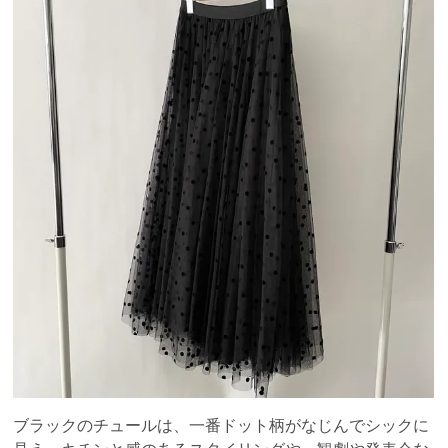
ブラックのチュールは、一番ドット柄がなじんでシックに