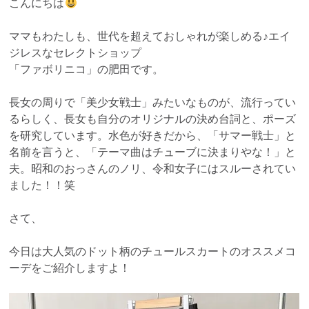
こんにちは
ママもわたしも、世代を超えておしゃれが楽しめる♪エイ
ジレスなセレクトショップ
「ファボリニコ」の肥田です。
長女の周りで「美少女戦士」みたいなものが、流行ってい
るらしく、長女も自分のオリジナルの決め台詞と、ポーズ
を研究しています。水色が好きだから、「サマー戦士」と
名前を言うと、「テーマ曲はチューブに決まりやな！」と
夫。昭和のおっさんのノリ、令和女子にはスルーされてい
ました！！笑
さて、
今日は大人気のドット柄のチュールスカートのオススメコ
ーデをご紹介しますよ！