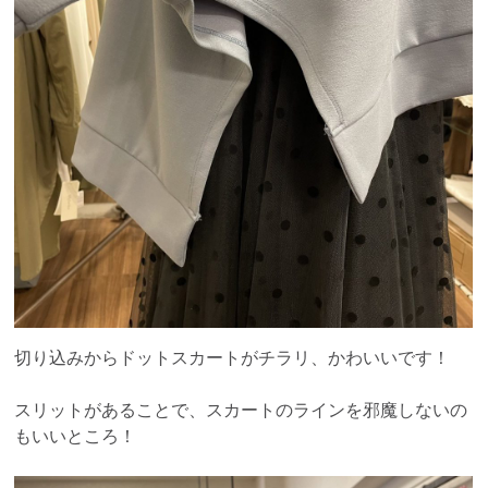
切り込みからドットスカートがチラリ、かわいいです！
スリットがあることで、スカートのラインを邪魔しないの
もいいところ！