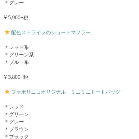
＊グレー
¥ 5,900+税
配色ストライプのショートマフラー
＊レッド系
＊グリーン系
＊ブルー系
¥ 3,800+税
ファボリニコオリジナル ミニミニトートバッグ
＊レッド
＊グリーン
＊グレー
＊ブラウン
＊ブラック