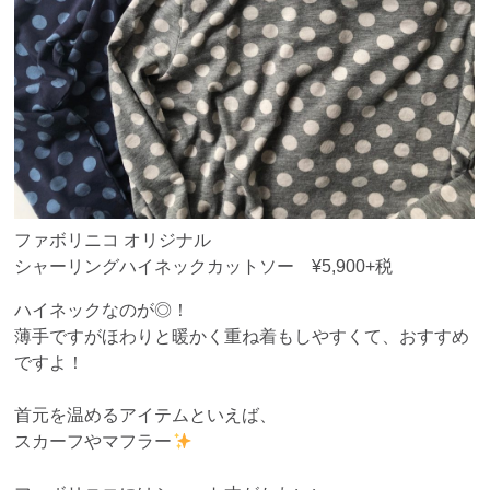
ファボリニコ オリジナル
シャーリングハイネックカットソー ¥5,900+税
ハイネックなのが◎！
薄手ですがほわりと暖かく重ね着もしやすくて、おすすめ
ですよ！
首元を温めるアイテムといえば、
スカーフやマフラー