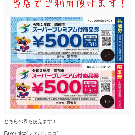
どちらの券も使えます！
Favorinico(ファボリニコ)