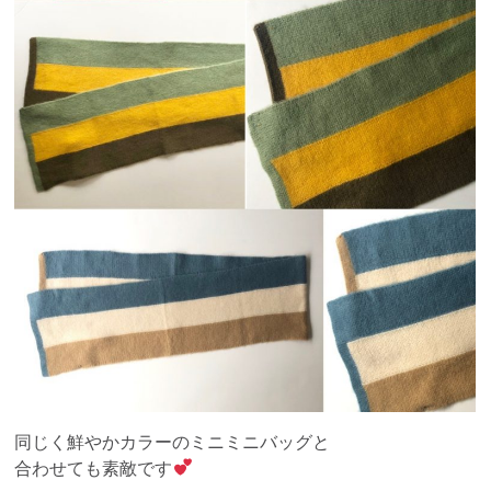
同じく鮮やかカラーのミニミニバッグと
合わせても素敵です