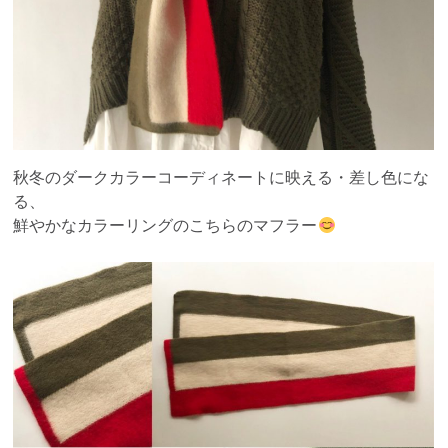
秋冬のダークカラーコーディネートに映える・差し色にな
る、
鮮やかなカラーリングのこちらのマフラー