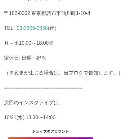
〒182-0002 東京都調布市仙川町1-10-4
TEL :
03-3305-0838
(代）
月～土10:00～18:00※
定休日: 日曜・祝※
（※変更が生じる場合は、当ブログで告知します。）
============================
次回のインスタライブは、
10/21(水) 13:30〜14:00