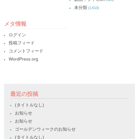
未分類
(1,513)
メタ情報
ログイン
投稿フィード
コメントフィード
WordPress.org
最近の投稿
(タイトルなし)
お知らせ
お知らせ
ゴールデンウィークのお知らせ
(タイトルなし)