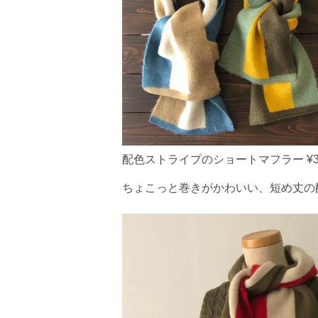
配色ストライプのショートマフラー ¥3,
ちょこっと巻きがかわいい、短め丈の