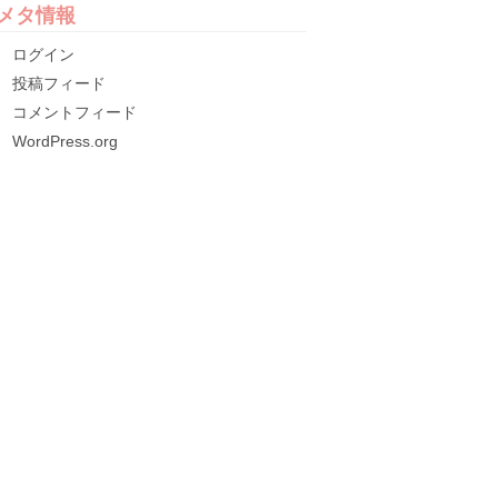
メタ情報
ログイン
投稿フィード
コメントフィード
WordPress.org