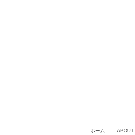
ホーム
ABOUT