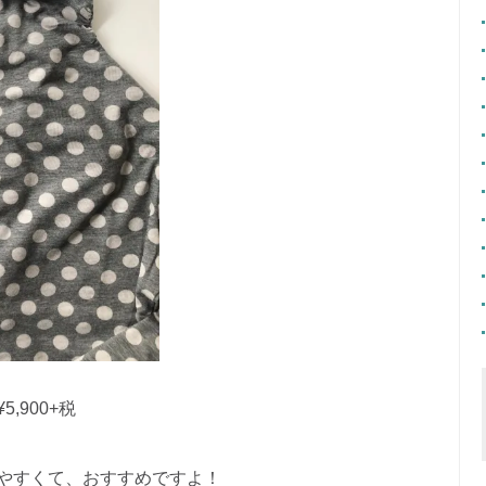
,900+税
やすくて、おすすめですよ！