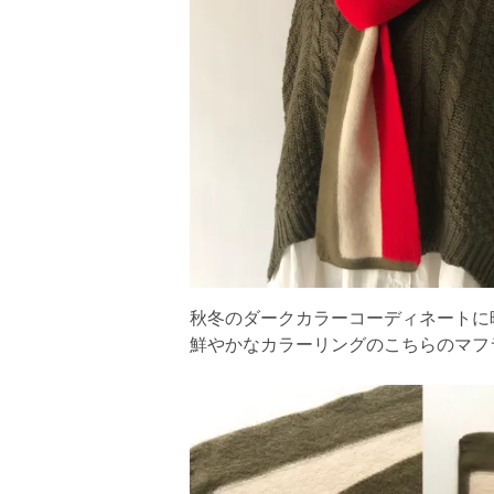
秋冬のダークカラーコーディネートに
鮮やかなカラーリングのこちらのマフ