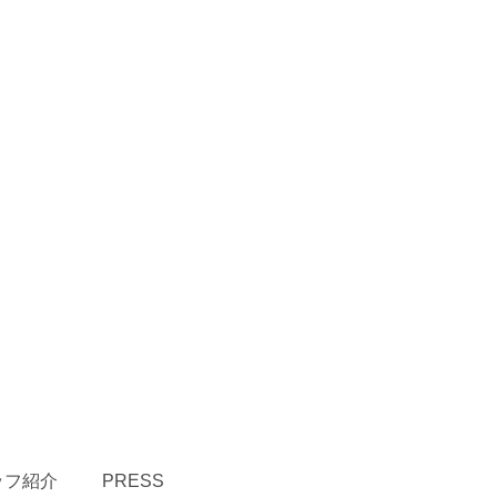
ッフ紹介
PRESS