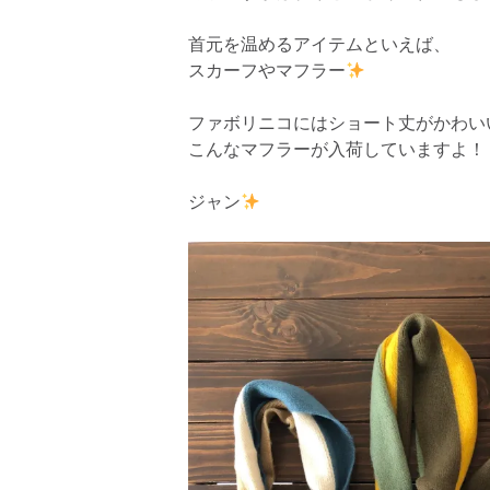
首元を温めるアイテムといえば、
スカーフやマフラー
ファボリニコにはショート丈がかわい
こんなマフラーが入荷していますよ！
ジャン