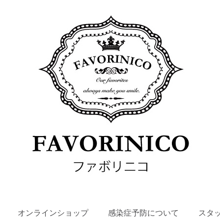
SKIP
オンラインショップ
感染症予防について
スタ
TO