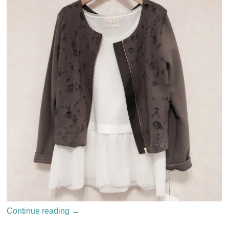
Continue reading
→