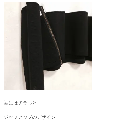
裾にはチラっと
ジップアップのデザイン