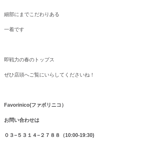
細部にまでこだわりある
一着です
即戦力の春のトップス
ぜひ店頭へご覧にいらしてくださいね！
Favorinico(ファボリニコ）
お問い合わせは
０３−５３１４−２７８８（10:00-19:30)