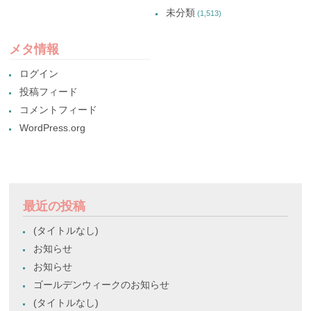
未分類
(1,513)
メタ情報
ログイン
投稿フィード
コメントフィード
WordPress.org
最近の投稿
(タイトルなし)
お知らせ
お知らせ
ゴールデンウィークのお知らせ
(タイトルなし)