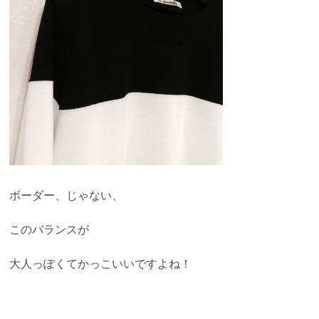
ボーダー、じゃない、
このバランスが
大人っぽくてかっこいいですよね！