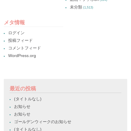
未分類
(1,513)
メタ情報
ログイン
投稿フィード
コメントフィード
WordPress.org
最近の投稿
(タイトルなし)
お知らせ
お知らせ
ゴールデンウィークのお知らせ
(タイトルなし)