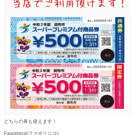
どちらの券も使えます！
Favorinico(ファボリニコ)