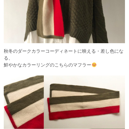
秋冬のダークカラーコーディネートに映える・差し色にな
る、
鮮やかなカラーリングのこちらのマフラー