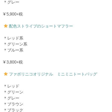
＊グレー
¥ 5,900+税
配色ストライプのショートマフラー
＊レッド系
＊グリーン系
＊ブルー系
¥ 3,800+税
ファボリニコオリジナル ミニミニトートバッグ
＊レッド
＊グリーン
＊グレー
＊ブラウン
＊ブラック