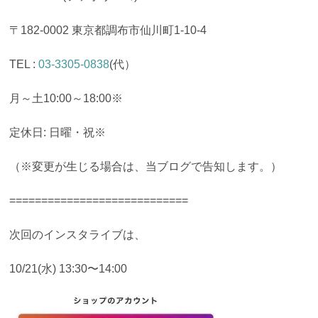
〒182-0002 東京都調布市仙川町1-10-4
TEL :
03-3305-0838
(代）
月～土10:00～18:00※
定休日: 日曜・祝※
（※変更が生じる場合は、当ブログで告知します。）
============================
次回のインスタライブは、
10/21(水) 13:30〜14:00