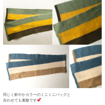
同じく鮮やかカラーのミニミニバッグと
合わせても素敵です