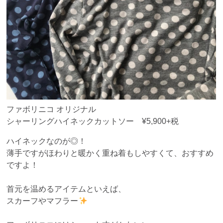
ファボリニコ オリジナル
シャーリングハイネックカットソー ¥5,900+税
ハイネックなのが◎！
薄手ですがほわりと暖かく重ね着もしやすくて、おすすめ
ですよ！
首元を温めるアイテムといえば、
スカーフやマフラー