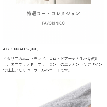
¥170,000 (¥187,000)
イタリアの高級ブランド、ロロ・ピアーナの生地を使用
し、国内ブランド「ブラーミン」のエレガントなデザイン
で仕上げたリバーウールのコートです。