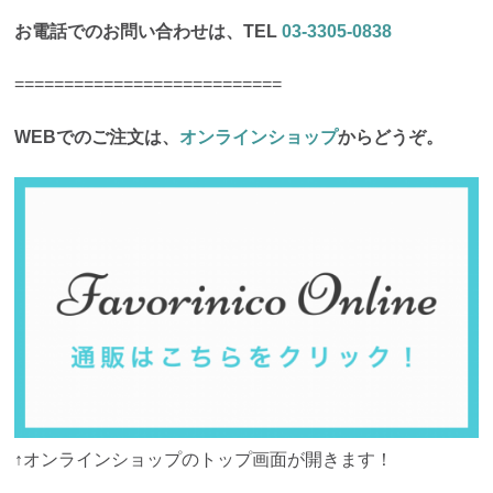
お電話でのお問い合わせは、TEL
03-3305-0838
===========================
WEBでのご注文は、
オンラインショップ
からどうぞ。
↑オンラインショップのトップ画面が開きます！