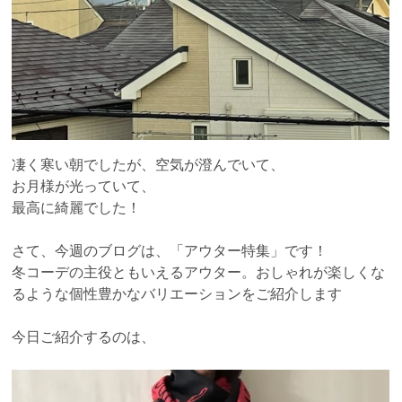
凄く寒い朝でしたが、空気が澄んでいて、
お月様が光っていて、
最高に綺麗でした！
さて、今週のブログは、「アウター特集」です！
冬コーデの主役ともいえるアウター。おしゃれが楽しくな
るような個性豊かなバリエーションをご紹介します
今日ご紹介するのは、