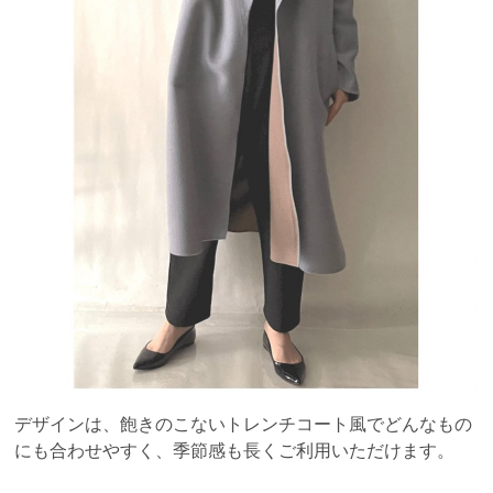
デザインは、飽きのこないトレンチコート風でどんなもの
にも合わせやすく、季節感も長くご利用いただけます。