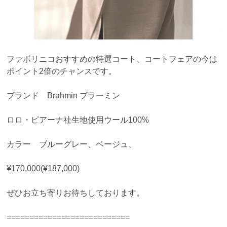
ファボリニコおすすめの特選コート、コートフェアの今は
ポイント2倍のチャンスです。
ブランド Brahmin ブラーミン
ロロ・ピアーナ社生地使用ウール100%
カラー ブルーグレー、ベージュ、
¥170,000(¥187,000)
ぜひお立ち寄りお待ちしております。
===========================