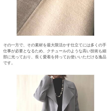
その一方で、その素材を最大限活かす仕立てには多くの手
仕事が必要となるため、クチュールのような高い技術も細
部に光っており、長く愛着を持ってお使いいただける逸品
です。