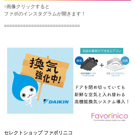
↑画像クリックすると
ファボのインスタグラムが開きます！
============================
セレクトショップ ファボリニコ