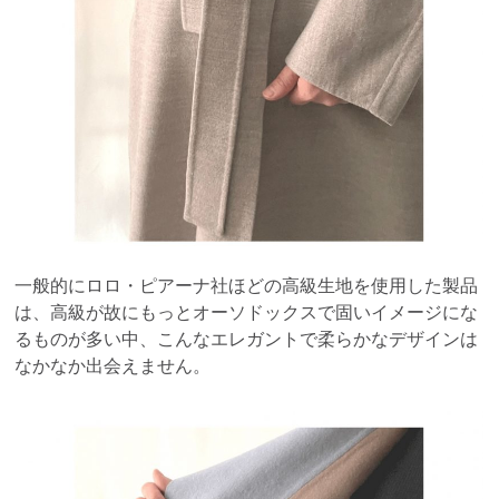
一般的にロロ・ピアーナ社ほどの高級生地を使用した製品
は、高級が故にもっとオーソドックスで固いイメージにな
るものが多い中、こんなエレガントで柔らかなデザインは
なかなか出会えません。