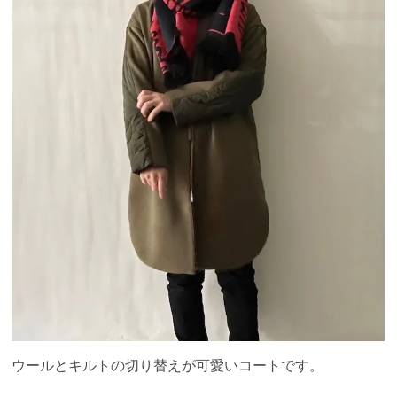
ウールとキルトの切り替えが可愛いコートです。