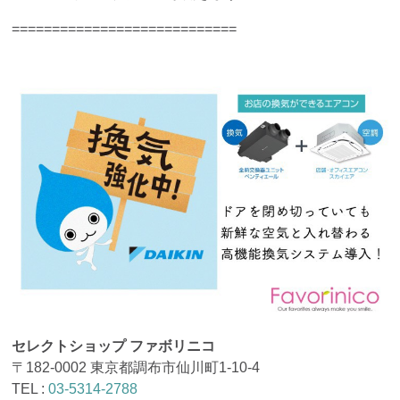
============================
セレクトショップ ファボリニコ
〒182-0002 東京都調布市仙川町1-10-4
TEL :
03-5314-2788