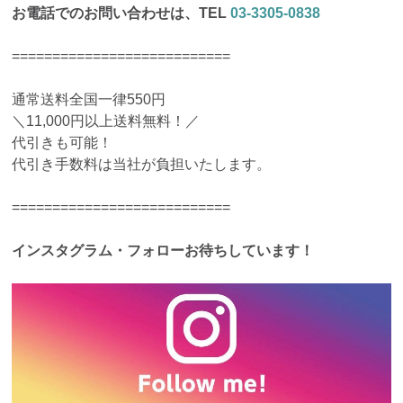
お電話でのお問い合わせは、TEL
03-3305-0838
===========================
通常送料全国一律550円
＼11,000円以上送料無料！／
代引きも可能！
代引き手数料は当社が負担いたします。
===========================
インスタグラム・フォローお待ちしています！