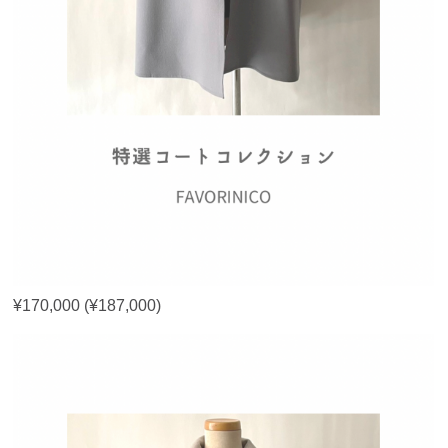
¥170,000 (¥187,000)