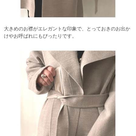
大きめのお襟がエレガントな印象で、とっておきのお出か
けやお呼ばれにもぴったりです。