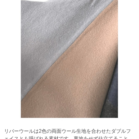
リバーウールは2色の両面ウール生地を合わせたダブルフ
ェイスとも呼ばれる素材です。裏地をせず仕立てること