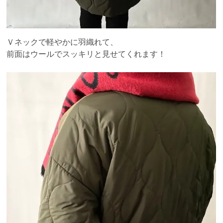
Ｖネックで軽やかに羽織れて、
前面はウールでスッキリと見せてくれます！