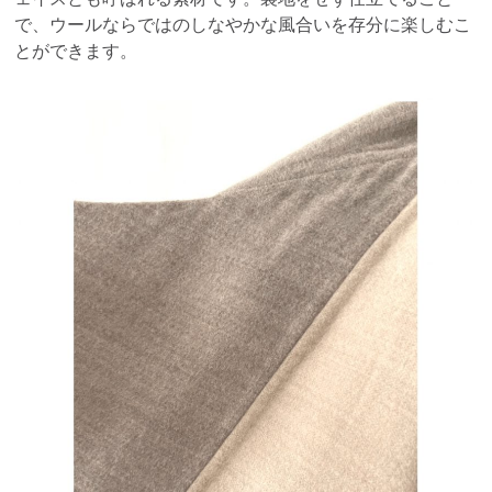
で、ウールならではのしなやかな風合いを存分に楽しむこ
とができます。