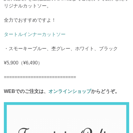
リジナルカットソー。
全力でおすすめですよ！
タートルインナーカットソー
・スモーキーブルー、杢グレー、ホワイト、ブラック
¥5,900（¥6,490）
===========================
WEBでのご注文は、
オンラインショップ
からどうぞ。