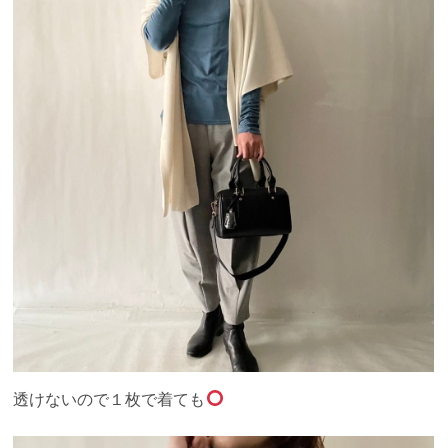
透けないので１枚で着ても