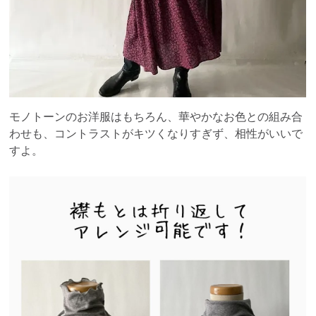
モノトーンのお洋服はもちろん、華やかなお色との組み合
わせも、コントラストがキツくなりすぎず、相性がいいで
すよ。