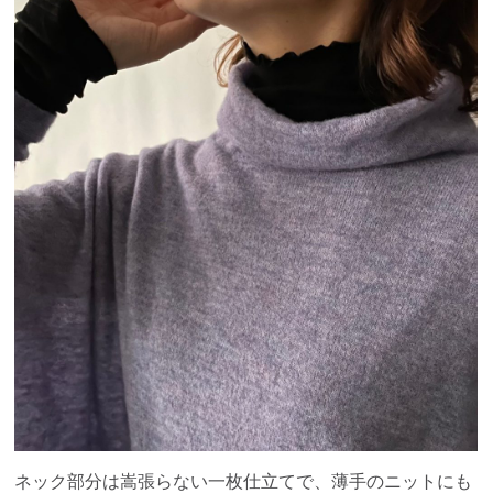
ネック部分は嵩張らない一枚仕立てで、薄手のニットにも