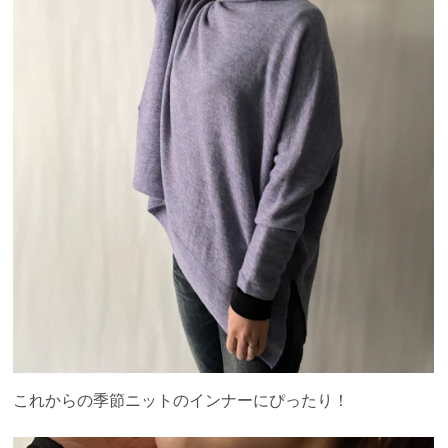
これからの季節ニットのインナーにぴったり！