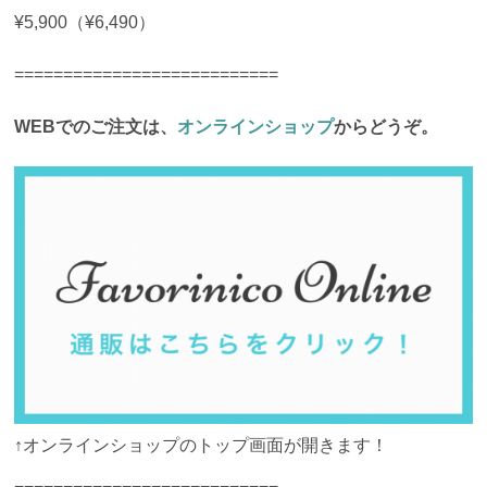
¥5,900（¥6,490）
===========================
WEBでのご注文は、
オンラインショップ
からどうぞ。
↑オンラインショップのトップ画面が開きます！