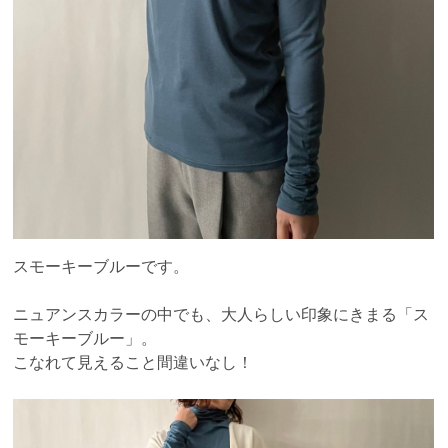
スモーキーブルーです。
ニュアンスカラーの中でも、大人らしい印象にきまる「ス
モーキーブルー」。
こなれて見えること間違いなし！