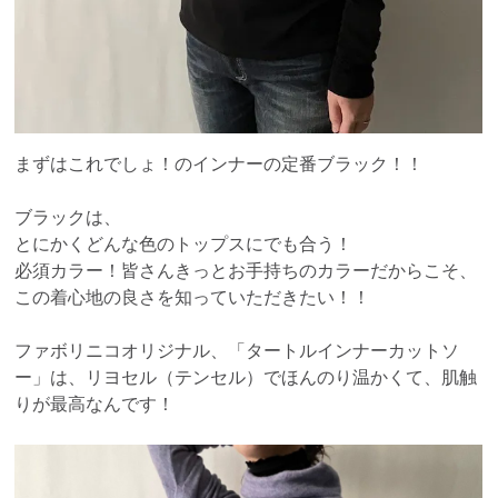
まずはこれでしょ！のインナーの定番ブラック！！
ブラックは、
とにかくどんな色のトップスにでも合う！
必須カラー！皆さんきっとお手持ちのカラーだからこそ、
この着心地の良さを知っていただきたい！！
ファボリニコオリジナル、「タートルインナーカットソ
ー」は、リヨセル（テンセル）でほんのり温かくて、肌触
りが最高なんです！