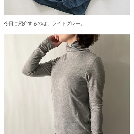
今日ご紹介するのは、ライトグレー。