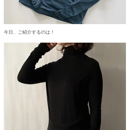
今日、ご紹介するのは！