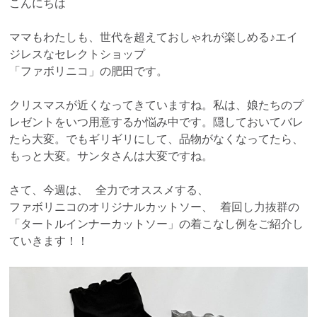
こんにちは
ママもわたしも、世代を超えておしゃれが楽しめる♪エイ
ジレスなセレクトショップ
「ファボリニコ」の肥田です。
クリスマスが近くなってきていますね。私は、娘たちのプ
レゼントをいつ用意するか悩み中です。隠しておいてバレ
たら大変。でもギリギリにして、品物がなくなってたら、
もっと大変。サンタさんは大変ですね。
さて、今週は、 全力でオススメする、
ファボリニコのオリジナルカットソー、 着回し力抜群の
「タートルインナーカットソー」の着こなし例をご紹介し
ていきます！！