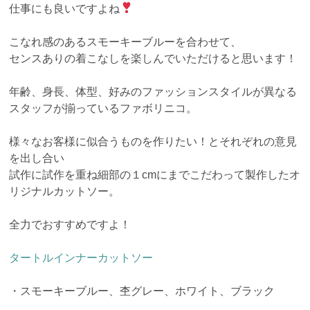
仕事にも良いですよね
こなれ感のあるスモーキーブルーを合わせて、
センスありの着こなしを楽しんでいただけると思います！
年齢、身長、体型、好みのファッションスタイルが異なる
スタッフが揃っているファボリニコ。
様々なお客様に似合うものを作りたい！とそれぞれの意見
を出し合い
試作に試作を重ね細部の１cmにまでこだわって製作したオ
リジナルカットソー。
全力でおすすめですよ！
タートルインナーカットソー
・スモーキーブルー、杢グレー、ホワイト、ブラック