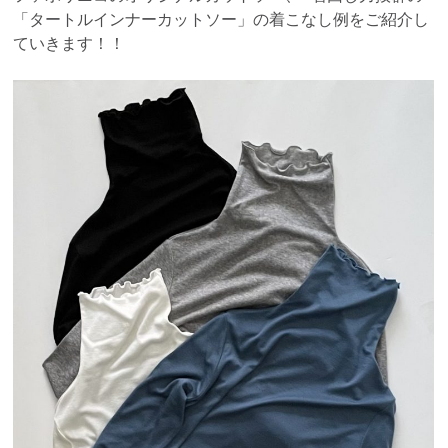
「タートルインナーカットソー」の着こなし例をご紹介し
ていきます！！