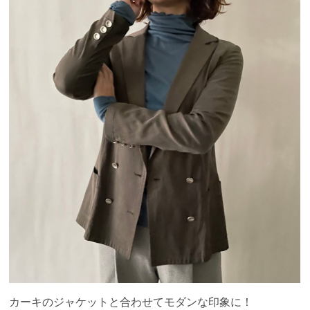
カーキのジャケットと合わせてモダンな印象に！