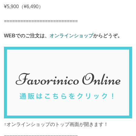
¥5,900（¥6,490）
===========================
WEBでのご注文は、
オンラインショップ
からどうぞ。
↑オンラインショップのトップ画面が開きます！