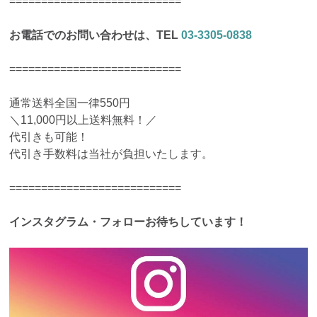
===========================
お電話でのお問い合わせは、TEL
03-3305-0838
===========================
通常送料全国一律550円
＼11,000円以上送料無料！／
代引きも可能！
代引き手数料は当社が負担いたします。
===========================
インスタグラム・フォローお待ちしています！