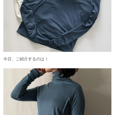
今日、ご紹介するのは！