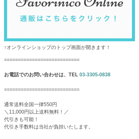
↑オンラインショップのトップ画面が開きます！
===========================
お電話でのお問い合わせは、TEL
03-3305-0838
===========================
通常送料全国一律550円
＼11,000円以上送料無料！／
代引きも可能！
代引き手数料は当社が負担いたします。