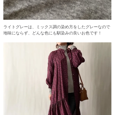
ライトグレーは、ミックス調の染め方をしたグレーなので
地味にならず、どんな色にも馴染みの良いお色です！