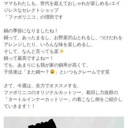
ママもわたしも、世代を超えておしゃれが楽しめる♪エイ
ジレスなセレクトショップ
「ファボリニコ」の増田です
鍋の季節になりましたね！
鍋って、あったまるし、お野菜沢山とれるし、つけだれを
アレンジしたり、いろんな味を楽しめるし、
そして、なんと言っても楽
鍋って最高ですよねー！
でも、あまりにも我が家の鍋率が高くて、
子供達は「また鍋〜？
」といつもクレームです笑
さて、今週は、全力でオススメする、
ファボリニコのオリジナルカットソー、着回し力抜群の
「タートルインナーカットソー」の着こなし例をご紹介し
ていきます！！