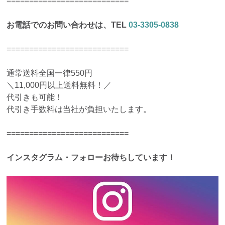
===========================
お電話でのお問い合わせは、TEL
03-3305-0838
===========================
通常送料全国一律550円
＼11,000円以上送料無料！／
代引きも可能！
代引き手数料は当社が負担いたします。
===========================
インスタグラム・フォローお待ちしています！