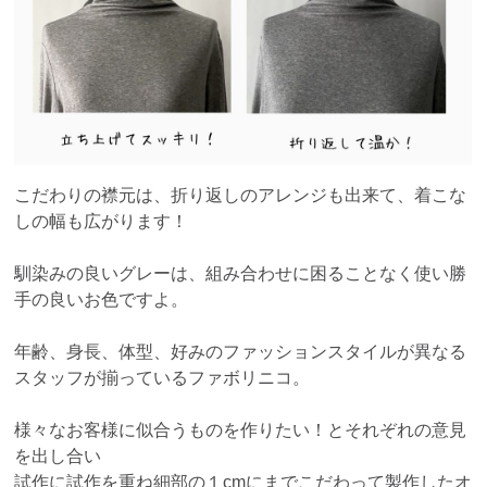
こだわりの襟元は、折り返しのアレンジも出来て、着こな
しの幅も広がります！
馴染みの良いグレーは、組み合わせに困ることなく使い勝
手の良いお色ですよ。
年齢、身長、体型、好みのファッションスタイルが異なる
スタッフが揃っているファボリニコ。
様々なお客様に似合うものを作りたい！とそれぞれの意見
を出し合い
試作に試作を重ね細部の１cmにまでこだわって製作したオ