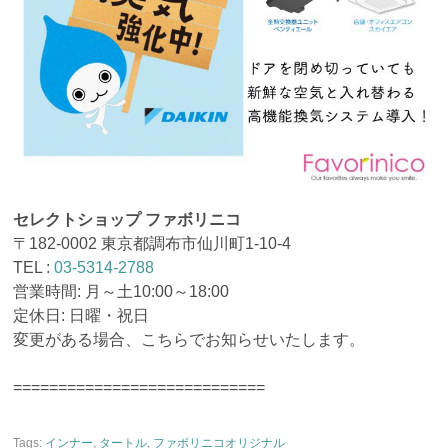
セレクトショップ ファボリニコ
〒182-0002 東京都調布市仙川町1-10-4
TEL :
03-5314-2788
営業時間: 月～土10:00～18:00
定休日: 日曜・祝日
変更がある場合、こちらでお知らせいたします。
============================
Tags:
インナー
,
タートル
,
ファボリニコオリジナル