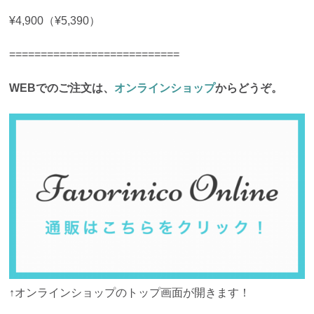
¥4,900（¥5,390）
===========================
WEBでのご注文は、
オンラインショップ
からどうぞ。
↑オンラインショップのトップ画面が開きます！