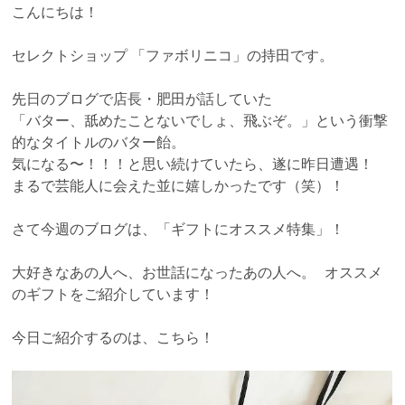
こんにちは！
セレクトショップ 「ファボリニコ」の持田です。
先日のブログで店長・肥田が話していた
「バター、舐めたことないでしょ、飛ぶぞ。」という衝撃
的なタイトルのバター飴。
気になる〜！！！と思い続けていたら、遂に昨日遭遇！
まるで芸能人に会えた並に嬉しかったです（笑）！
さて今週のブログは、「ギフトにオススメ特集」！
大好きなあの人へ、お世話になったあの人へ。 オススメ
のギフトをご紹介しています！
今日ご紹介するのは、こちら！