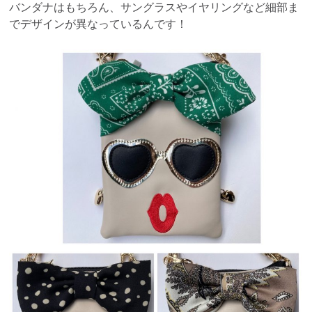
バンダナはもちろん、サングラスやイヤリングなど細部ま
でデザインが異なっているんです！