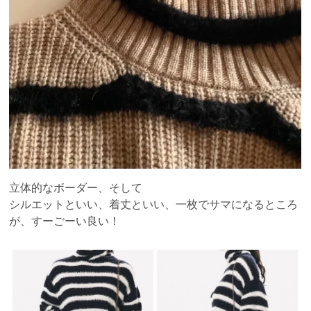
立体的なボーダー、そして
シルエットといい、着丈といい、一枚でサマになるところ
が、すーごーい良い！