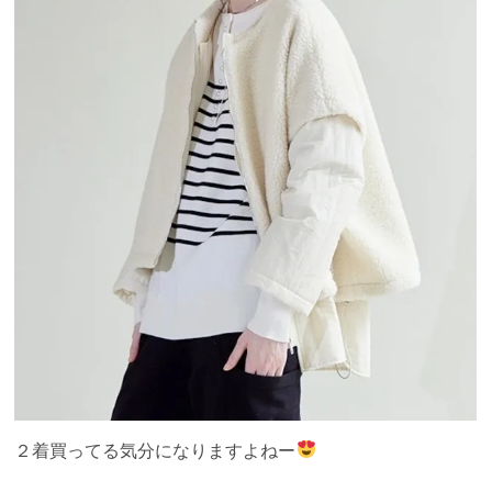
２着買ってる気分になりますよねー