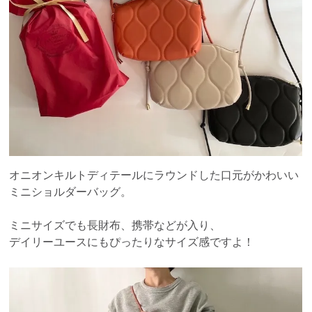
オニオンキルトディテールにラウンドした口元がかわいい
ミニショルダーバッグ。
ミニサイズでも長財布、携帯などが入り、
デイリーユースにもぴったりなサイズ感ですよ！