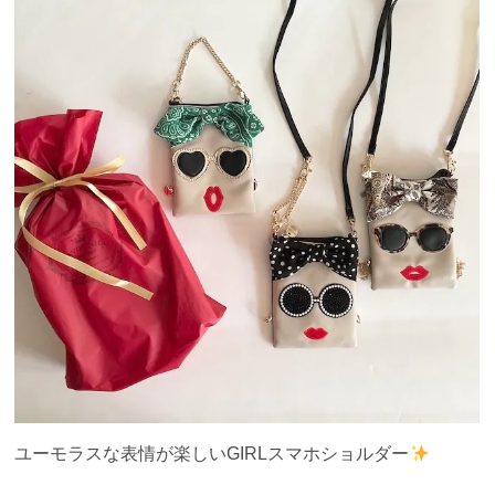
ユーモラスな表情が楽しいGIRLスマホショルダー