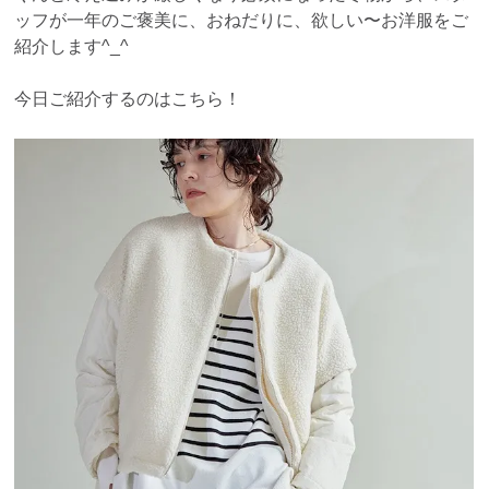
ッフが一年のご褒美に、おねだりに、欲しい〜お洋服をご
紹介します^_^
今日ご紹介するのはこちら！