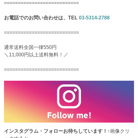
===========================
お電話でのお問い合わせは、TEL
03-5314-2788
===========================
通常送料全国一律550円
＼11,000円以上送料無料！／
===========================
インスタグラム・フォローお待ちしています！
↑画像クリ