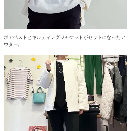
ボアベストとキルティングジャケットがセットになったア
ウター。