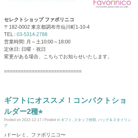
セレクトショップ ファボリニコ
〒182-0002 東京都調布市仙川町1-10-4
TEL :
03-5314-2788
営業時間: 月～土10:00～18:00
定休日: 日曜・祝日
変更がある場合、こちらでお知らせいたします。
============================
ギフトにオススメ！コンパクトショ
ルダー2種⭐︎
Posted on
2022-12-17
/ Posted in
ギフト
,
スタッフ持田
,
バッグ＆スタイリン
グ
♪ドーレミ、ファボリニコ〜