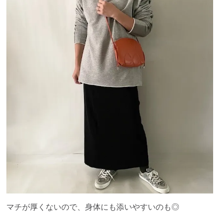
マチが厚くないので、身体にも添いやすいのも◎