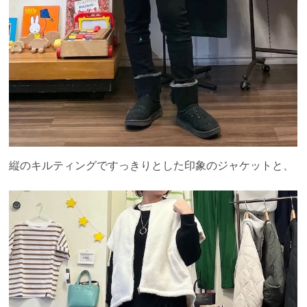
縦のキルティングですっきりとした印象のジャケットと、