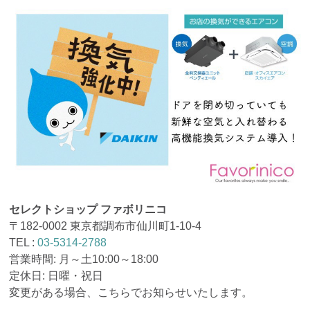
セレクトショップ ファボリニコ
〒182-0002 東京都調布市仙川町1-10-4
TEL :
03-5314-2788
営業時間: 月～土10:00～18:00
定休日: 日曜・祝日
変更がある場合、こちらでお知らせいたします。