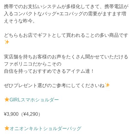
携帯でのお支払いシステムが多様化してきて、携帯電話が
入るコンパクトなバッグ+エコバッグの需要がますます増
えそうな昨今。
どちらもお店でギフトとして買われることの多い商品です
実店舗を持ちお客様のお声をたくさん聞かせていただける
ファボリニコだからこその
自信を持っておすすめできるアイテム達！
ぜひプレゼント選びのご参考にしてくださいね
GIRLスマホショルダー
¥3,900（¥4,290）
オニオンキルトショルダーバッグ