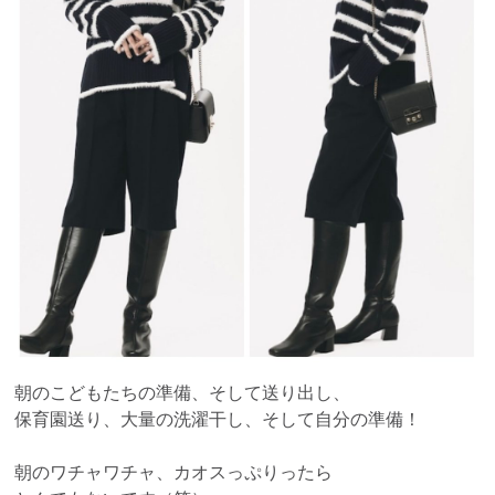
朝のこどもたちの準備、そして送り出し、
保育園送り、大量の洗濯干し、そして自分の準備！
朝のワチャワチャ、カオスっぷりったら