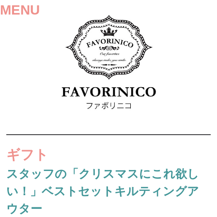
MENU
SKIP
TO
ギフト
CONTENT
スタッフの「クリスマスにこれ欲し
い！」ベストセットキルティングア
ウター