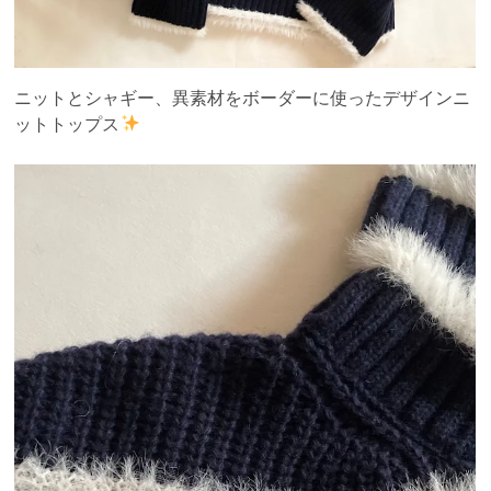
ニットとシャギー、異素材をボーダーに使ったデザインニ
ットトップス