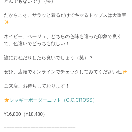
とんでもないです（笑）
だからこそ、サラッと着るだけでキマるトップスは大重宝
ネイビー、ベージュ、どちらの色味も違った印象で良く
て、色違いでどっちも欲しい！
誰におねだりしたら良いでしょう（笑）？
ぜひ、店頭でオンラインでチェックしてみてくださいね
ご来店、お待ちしております！
シャギーボーダーニット（C.C.CROSS）
¥16,800（¥18,480）
===========================