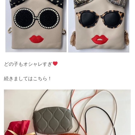
どの子もオシャレすぎ
続きましてはこちら！