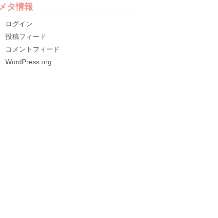
メタ情報
ログイン
投稿フィード
コメントフィード
WordPress.org