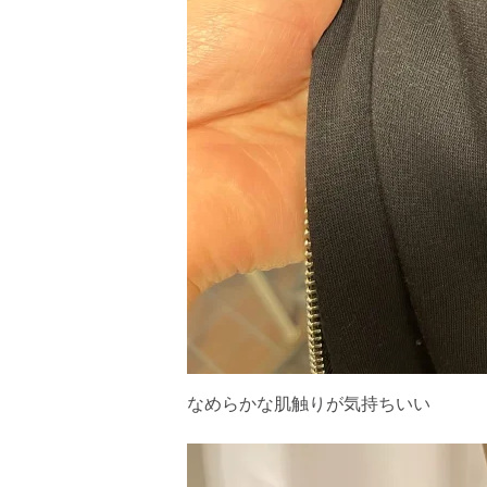
なめらかな肌触りが気持ちいい