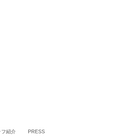
ッフ紹介
PRESS