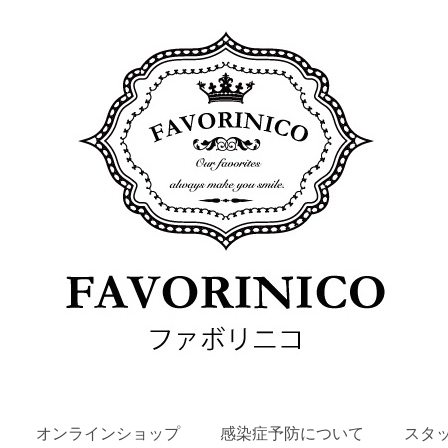
SKIP
オンラインショップ
感染症予防について
スタ
TO