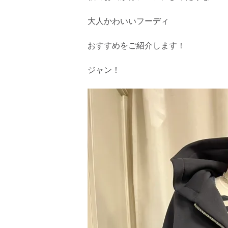
大人かわいいフーディ
おすすめをご紹介します！
ジャン！