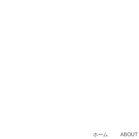
ホーム
ABOUT