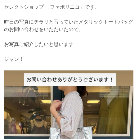
セレクトショップ 「ファボリニコ」です。
昨日の写真にチラリと写っていたメタリックトートバッグ
のお問い合わせをいただいたので、
お写真ご紹介したいと思います！
ジャン！