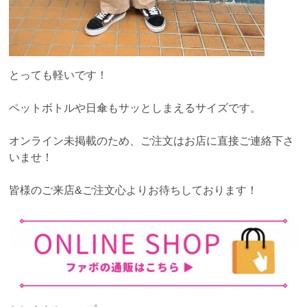
とっても軽いです！
ペットボトルや日傘もサッとしまえるサイズです。
オンライン未掲載のため、ご注文はお店に直接ご連絡下さ
いませ！
皆様のご来店&ご注文心よりお待ちしております！