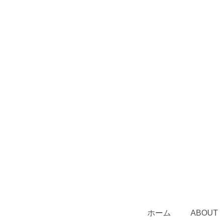
ホーム
ABOUT