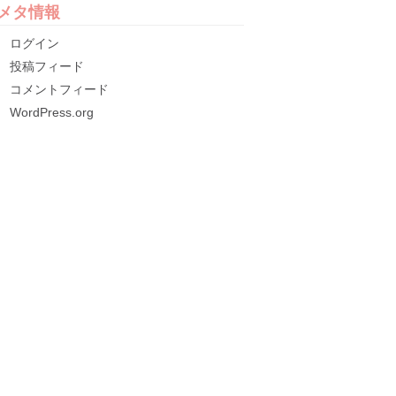
メタ情報
ログイン
投稿フィード
コメントフィード
WordPress.org