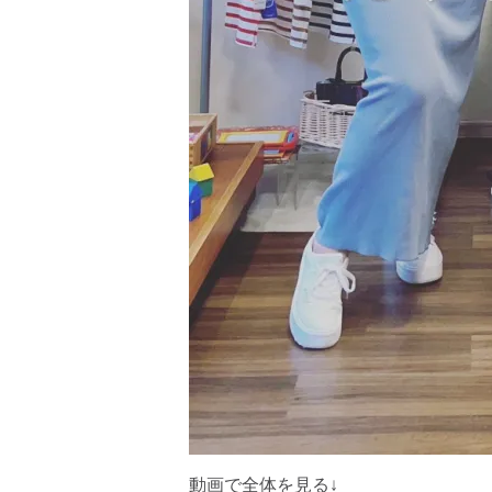
動画で全体を見る↓