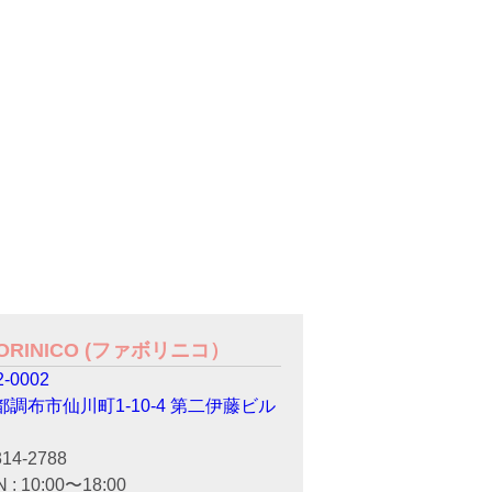
VORINICO (ファボリニコ）
-0002
都調布市仙川町1-10-4 第二伊藤ビル
314-2788
 : 10:00〜18:00