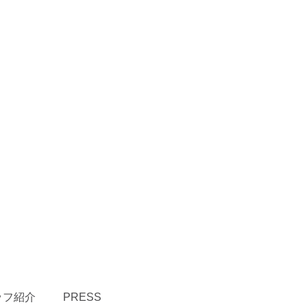
ッフ紹介
PRESS