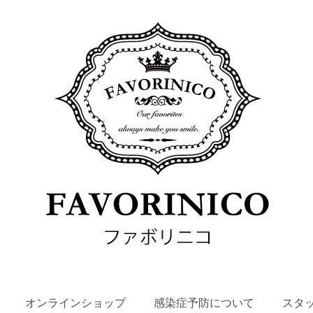
SKIP
オンラインショップ
感染症予防について
スタ
TO