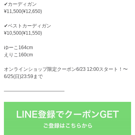
✔︎カーディガン
¥11,500(¥12,650)
✔︎ベストカーディガン
¥10,500(¥11,550)
ゆーこ164cm
えりこ160cm
オンラインショップ限定クーポン6/23 12:00スタート！〜
6/25(日)23:59まで
————————————–