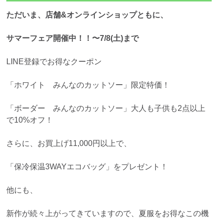
ただいま、店舗&オンラインショップともに、
サマーフェア開催中！！〜7/8(土)まで
LINE登録でお得なクーポン
「ホワイト みんなのカットソー」限定特価！
「ボーダー みんなのカットソー」大人も子供も2点以上
で10%オフ！
さらに、お買上げ11,000円以上で、
「保冷保温3WAYエコバッグ」をプレゼント！
他にも、
新作が続々上がってきていますので、夏服をお得なこの機