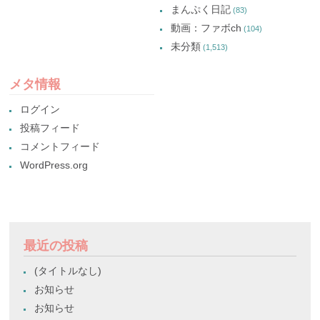
まんぷく日記
(83)
動画：ファボch
(104)
未分類
(1,513)
メタ情報
ログイン
投稿フィード
コメントフィード
WordPress.org
最近の投稿
(タイトルなし)
お知らせ
お知らせ