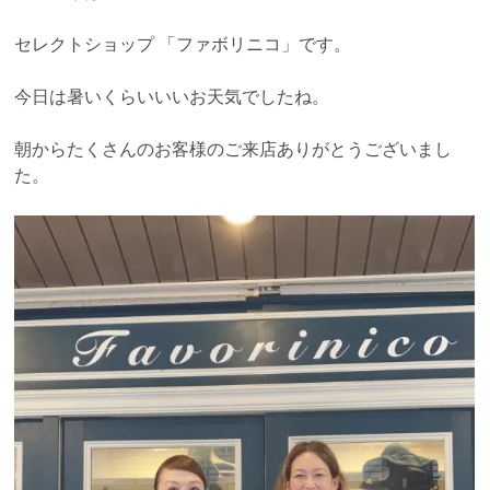
セレクトショップ 「ファボリニコ」です。
今日は暑いくらいいいお天気でしたね。
朝からたくさんのお客様のご来店ありがとうございまし
た。