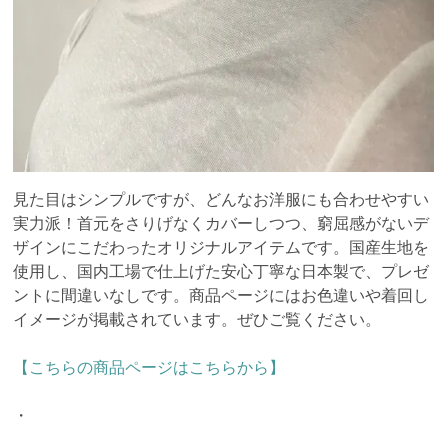
見た目はシンプルですが、どんなお洋服にも合わせやすい
実力派！首元をさりげなくカバーしつつ、窮屈感がないデ
ザインにこだわったオリジナルアイテムです。国産生地を
使用し、国内工場で仕上げた安心丁寧な日本製で、プレゼ
ントに間違いなしです。商品ページにはお色違いや着回し
イメージが掲載されています。ぜひご覧ください。
【こちらの商品ページはこちらから】
・