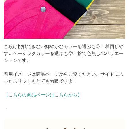
普段は挑戦できない鮮やかなカラーを選ぶも◎！着回しや
すいベーシックカラーを選ぶも◎！捨て色無しのバリエー
ションです。
着用イメージは商品ページからご覧ください。サイドに入
ったスリットもとても素敵ですよ！
【こちらの商品ページはこちらから】
・