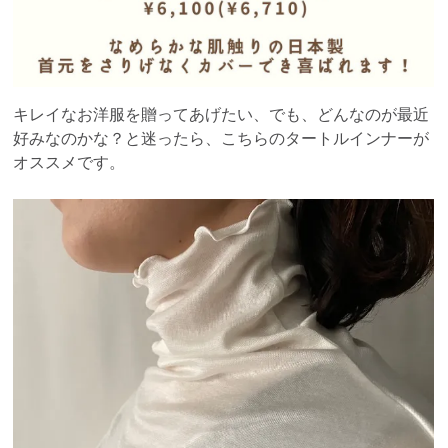
キレイなお洋服を贈ってあげたい、でも、どんなのが最近
好みなのかな？と迷ったら、こちらのタートルインナーが
オススメです。