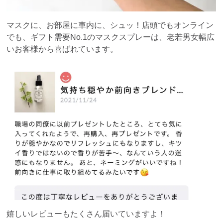
マスクに、お部屋に車内に、シュッ！店頭でもオンライン
でも、ギフト需要No.1のマスクスプレーは、老若男女幅広
いお客様から喜ばれています。
嬉しいレビューもたくさん届いていますよ！