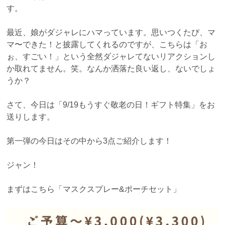
す。
最近、娘がダジャレにハマっています。思いつくたび、マ
マ〜できた！と披露してくれるのですが、こちらは「お
ぉ、すごい！」という全然ダジャレてないリアクションし
か取れてません。笑。なんか洒落た良い返し、ないでしょ
うか？
さて、今日は「9/19もうすぐ敬老の日！ギフト特集」をお
送りします。
第一弾の今日はその中から3点ご紹介します！
ジャン！
まずはこちら「マスクスプレー&ポーチセット」