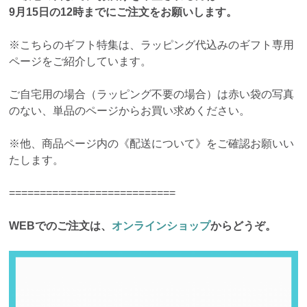
9月15日の12時までにご注文をお願いします。
※こちらのギフト特集は、ラッピング代込みのギフト専用
ページをご紹介しています。
ご自宅用の場合（ラッピング不要の場合）は赤い袋の写真
のない、単品のページからお買い求めください。
※他、商品ページ内の《配送について》をご確認お願いい
たします。
===========================
WEBでのご注文は、
オンラインショップ
からどうぞ。