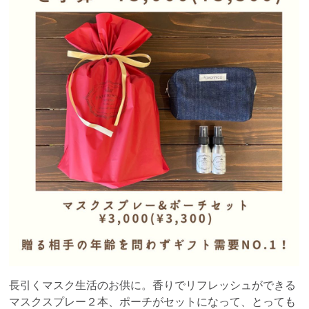
長引くマスク生活のお供に。香りでリフレッシュができる
マスクスプレー２本、ポーチがセットになって、とっても