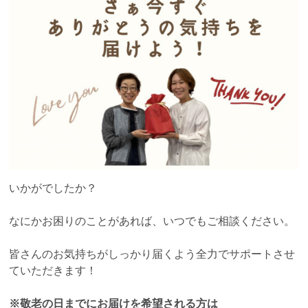
いかがでしたか？
なにかお困りのことがあれば、いつでもご相談ください。
皆さんのお気持ちがしっかり届くよう全力でサポートさせ
ていただきます！
※敬老の日までにお届けを希望される方は