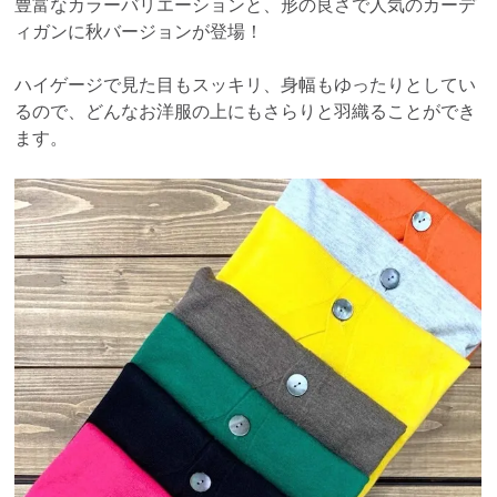
豊富なカラーバリエーションと、形の良さで人気のカーデ
ィガンに秋バージョンが登場！
ハイゲージで見た目もスッキリ、身幅もゆったりとしてい
るので、どんなお洋服の上にもさらりと羽織ることができ
ます。