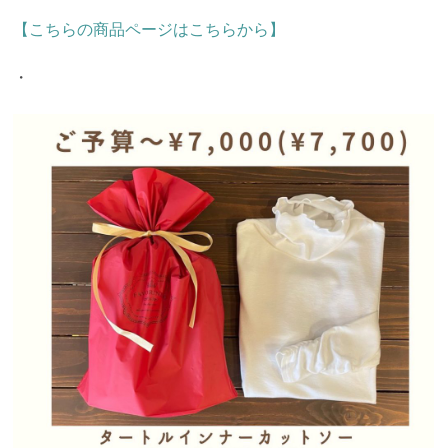
【こちらの商品ページはこちらから】
・