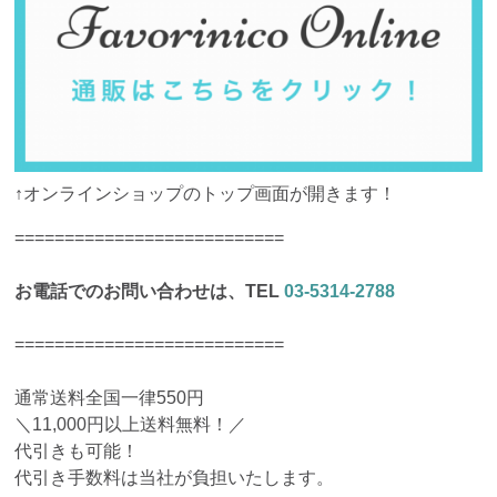
↑オンラインショップのトップ画面が開きます！
===========================
お電話でのお問い合わせは、TEL
03-5314-2788
===========================
通常送料全国一律550円
＼11,000円以上送料無料！／
代引きも可能！
代引き手数料は当社が負担いたします。