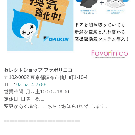
セレクトショップ ファボリニコ
〒182-0002 東京都調布市仙川町1-10-4
TEL :
03-5314-2788
営業時間: 月～土10:00～18:00
定休日: 日曜・祝日
変更がある場合、こちらでお知らせいたします。
============================