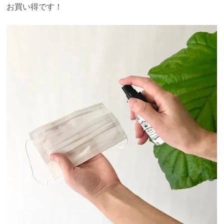
お買い得です！