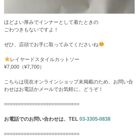
ほどよい厚みでインナーとして着たときの
ごわつきもないですよ！
ぜひ、店頭でお手に取ってみてくださいね
レイヤードスタイルカットソー
¥7,000（¥7,700）
こちらは現在オンラインショップ未掲載のため、お問い合
わせはお電話かメールでお気軽に、どうぞ！
===========================
お電話でのお問い合わせは、TEL
03-3305-0838
===========================