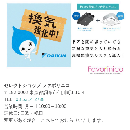
セレクトショップ ファボリニコ
〒182-0002 東京都調布市仙川町1-10-4
TEL :
03-5314-2788
営業時間: 月～土10:00～18:00
定休日: 日曜・祝日
変更がある場合、こちらでお知らせいたします。