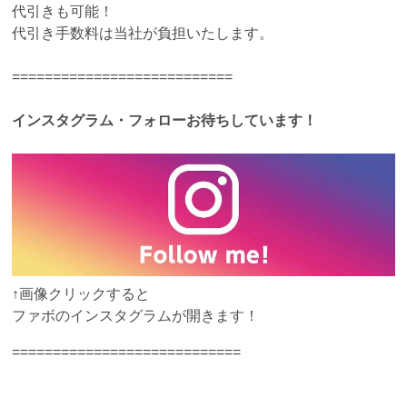
代引きも可能！
代引き手数料は当社が負担いたします。
===========================
インスタグラム・フォローお待ちしています！
↑画像クリックすると
ファボのインスタグラムが開きます！
============================