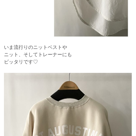
いま流行りのニットベストや
ニット、そしてトレーナーにも
ピッタリです♡