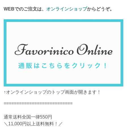
WEBでのご注文は、
オンラインショップ
からどうぞ。
↑オンラインショップのトップ画面が開きます！
===========================
通常送料全国一律550円
＼11,000円以上送料無料！／