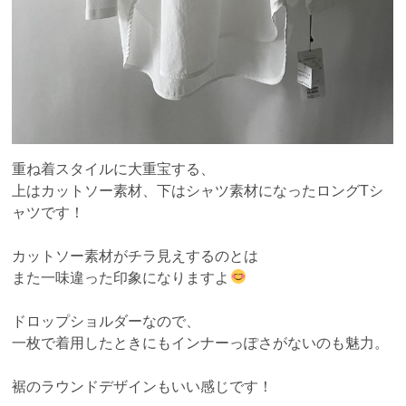
重ね着スタイルに大重宝する、
上はカットソー素材、下はシャツ素材になったロングTシ
ャツです！
カットソー素材がチラ見えするのとは
また一味違った印象になりますよ
ドロップショルダーなので、
一枚で着用したときにもインナーっぽさがないのも魅力。
裾のラウンドデザインもいい感じです！