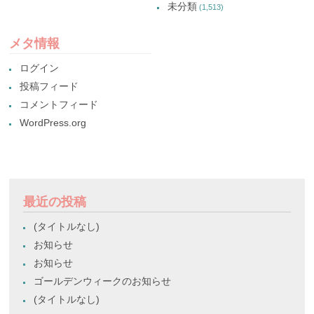
未分類
(1,513)
メタ情報
ログイン
投稿フィード
コメントフィード
WordPress.org
最近の投稿
(タイトルなし)
お知らせ
お知らせ
ゴールデンウィークのお知らせ
(タイトルなし)