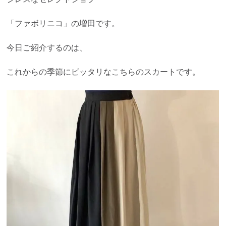
「ファボリニコ」の増田です。
今日ご紹介するのは、
これからの季節にピッタリなこちらのスカートです。