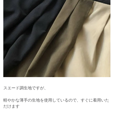
スエード調生地ですが、
軽やかな薄手の生地を使用しているので、すぐに着用いた
だけます