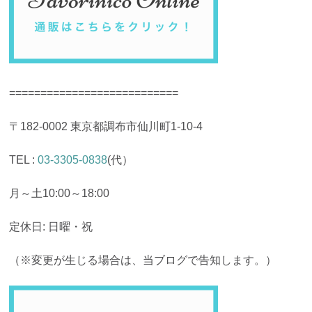
===========================
〒182-0002 東京都調布市仙川町1-10-4
TEL :
03-3305-0838
(代）
月～土10:00～18:00
定休日: 日曜・祝
（※変更が生じる場合は、当ブログで告知します。）