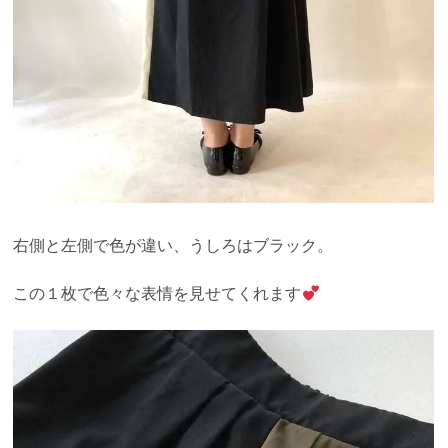
右側と左側で色が違い、うしろはブラック。
この１枚で色々な表情を見せてくれます