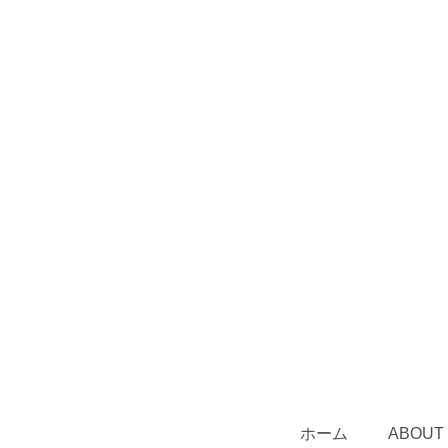
ホーム
ABOUT