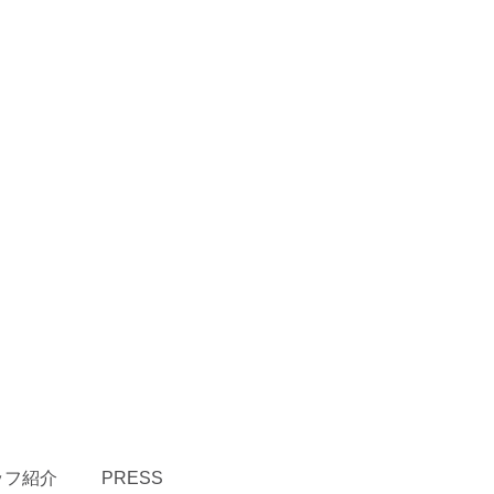
ッフ紹介
PRESS