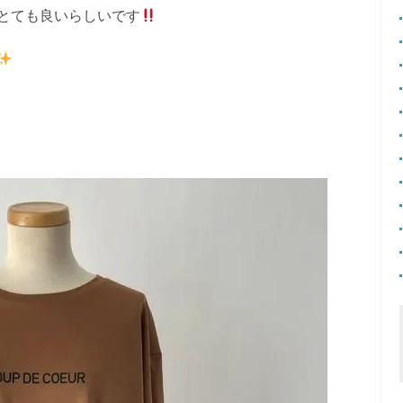
とても良いらしいです