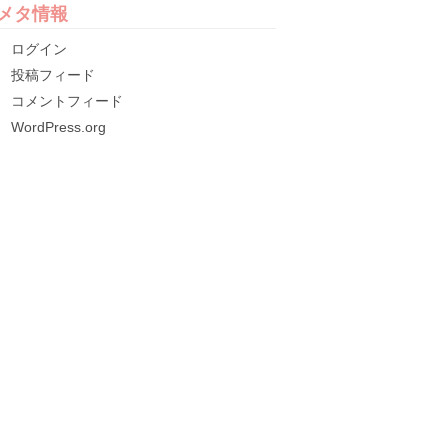
メタ情報
ログイン
投稿フィード
コメントフィード
WordPress.org