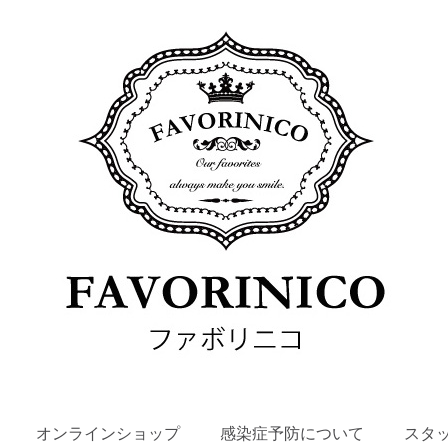
SKIP
オンラインショップ
感染症予防について
スタ
TO