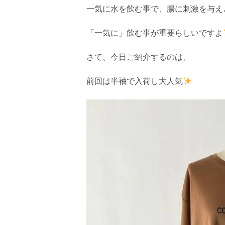
一気に水を飲む事で、腸に刺激を与え
「一気に」飲む事が重要らしいですよ
さて、今日ご紹介するのは、
前回は半袖で入荷し大人気