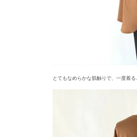
とてもなめらかな肌触りで、一度着る