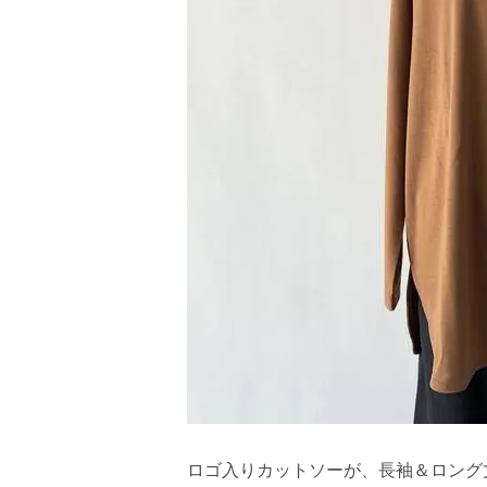
ロゴ入りカットソーが、長袖＆ロング