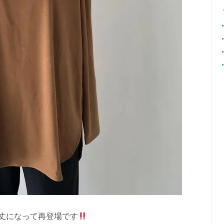
丈になって再登場です