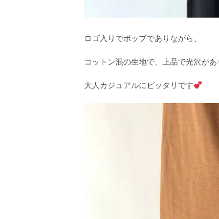
ロゴ入りでポップでありながら、
コットン混の生地で、上品で光沢があ
大人カジュアルにピッタリです