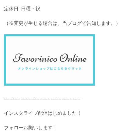
定休日: 日曜・祝
（※変更が生じる場合は、当ブログで告知します。）
============================
インスタライブ配信はじめました！
フォローお願いします！