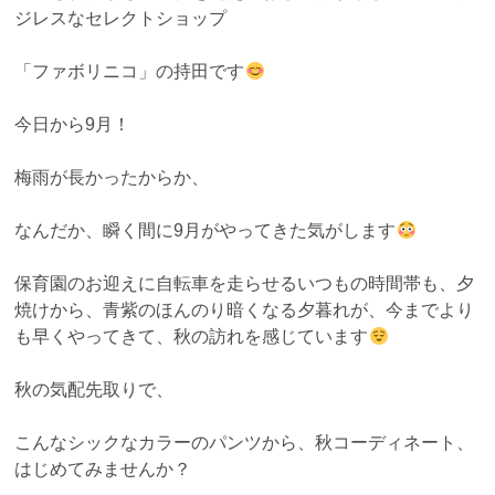
ジレスなセレクトショップ
「ファボリニコ」の持田です
今日から9月！
梅雨が長かったからか、
なんだか、瞬く間に9月がやってきた気がします
保育園のお迎えに自転車を走らせるいつもの時間帯も、夕
焼けから、青紫のほんのり暗くなる夕暮れが、今までより
も早くやってきて、秋の訪れを感じています
秋の気配先取りで、
こんなシックなカラーのパンツから、秋コーディネート、
はじめてみませんか？