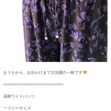
おうちから、お出かけまで大活躍の一枚です
===========================
花柄ワイドパンツ
＊フリーサイズ