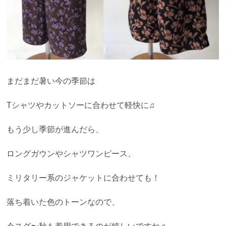
まだまだ暑い今の季節は
Tシャツやカットソーに合わせて軽快に♫
もう少し季節が進んだら、
ロングガウンやシャツワンピース、
ミリタリー系のジャケットに合わせても！
落ち着いた色のトーンなので、