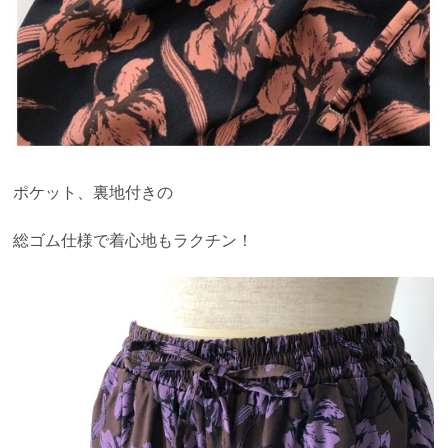
ポケット、裏地付きの
総ゴム仕様で着心地もラクチン！