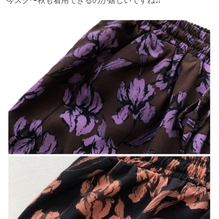
今スグ〜秋も着用できるのが嬉しいですね♫