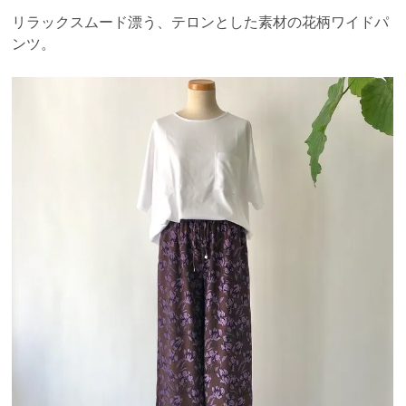
リラックスムード漂う、テロンとした素材の花柄ワイドパ
ンツ。