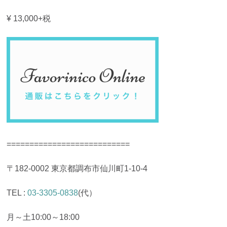
¥ 13,000+税
===========================
〒182-0002 東京都調布市仙川町1-10-4
TEL :
03-3305-0838
(代）
月～土10:00～18:00