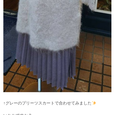
↑グレーのプリーツスカートで合わせてみました