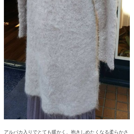
アルパカ入りでとても暖かく、抱きしめたくなる柔らかさ