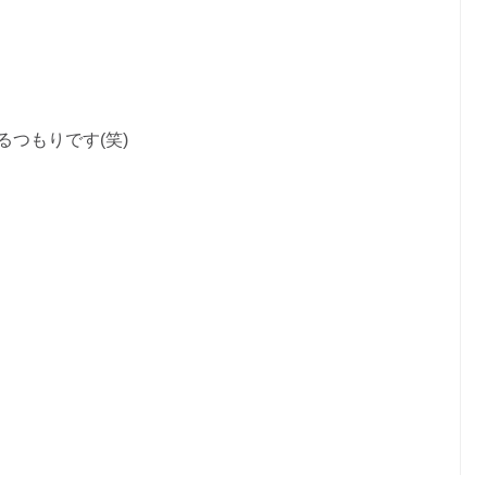
つもりです(笑)