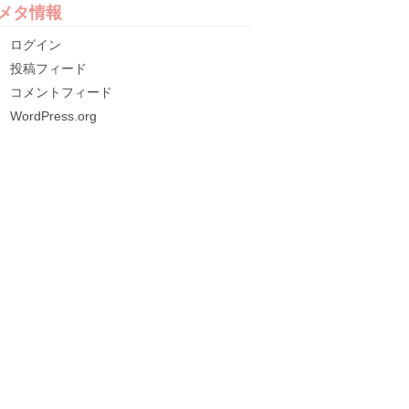
メタ情報
ログイン
投稿フィード
コメントフィード
WordPress.org