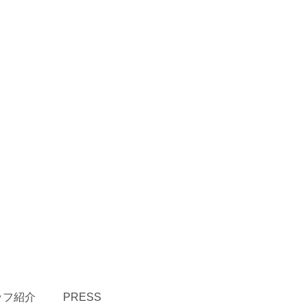
ッフ紹介
PRESS