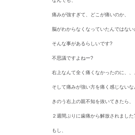
なんでも、
痛みが強すぎて、どこが痛いのか、
脳がわからなくなっていたんではない
そんな事があるらしいです?
不思議ですよねー?
右上なんて全く痛くなかったのに、、
そして痛みが強い方を痛く感じないな
きのう右上の親不知を抜いてきたら、
２週間ぶりに歯痛から解放されました
もし、