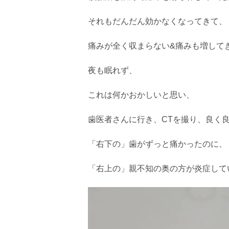
それもだんだん効かなくなってきて、
痛みが全く収まらない&痛みも増して
夜も眠れず、
これは何かおかしいと思い、
歯医者さんに行き、CTを撮り、良く
「右下の」歯がずっと痛かったのに、
「右上の」親不知の奥の方が炎症して