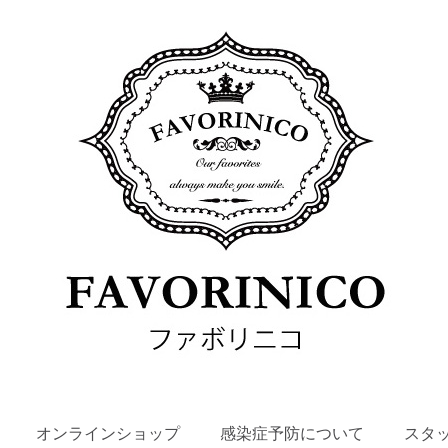
SKIP
オンラインショップ
感染症予防について
スタ
TO