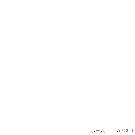
ホーム
ABOUT