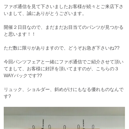
ファボ通信を見て下さいましたお客様が続々とご来店下さ
いまして、誠にありがとうございます。
開催２日目なので、まだまだお目当てのパンツが見つかる
と思います！！
ただ数に限りがありますので、どうぞお急ぎ下さいね??
今回パンツフェアと一緒にファボ通信でご紹介させて頂い
てまして、お客様に好評を頂いてますのが、こちらの３
WAYバックです??
リュック、ショルダー、斜めがけにもなる優れものなんで
す?