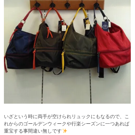
いざという時に両手が空けられリュックにもなるので、こ
れからのゴールデンウィークや行楽シーズンに一つあれば
重宝する事間違い無しです