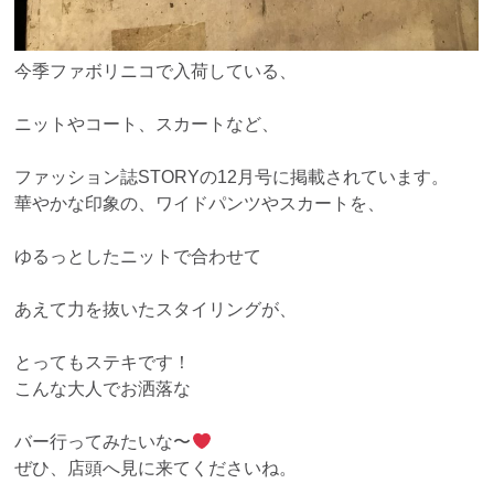
今季ファボリニコで入荷している、
ニットやコート、スカートなど、
ファッション誌STORYの12月号に掲載されています。
華やかな印象の、ワイドパンツやスカートを、
ゆるっとしたニットで合わせて
あえて力を抜いたスタイリングが、
とってもステキです！
こんな大人でお洒落な
バー行ってみたいな〜
ぜひ、店頭へ見に来てくださいね。