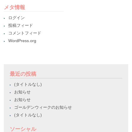
メタ情報
ログイン
投稿フィード
コメントフィード
WordPress.org
最近の投稿
(タイトルなし)
お知らせ
お知らせ
ゴールデンウィークのお知らせ
(タイトルなし)
ソーシャル