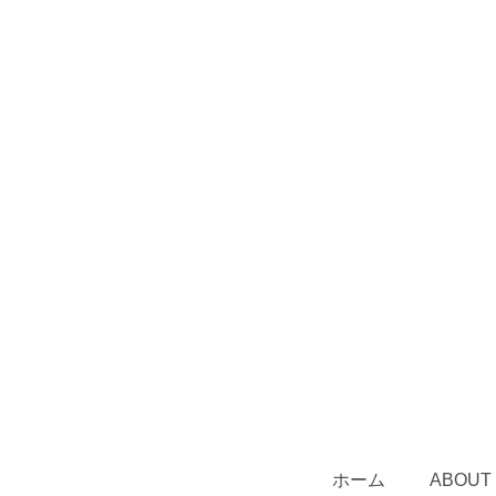
ホーム
ABOUT