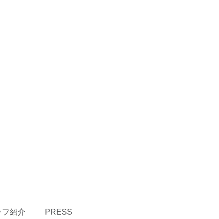
ッフ紹介
PRESS