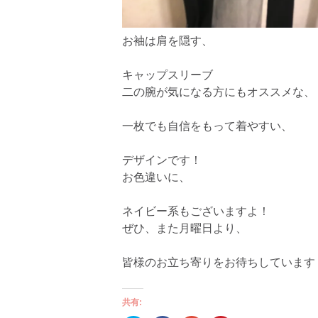
お袖は肩を隠す、
キャップスリーブ
二の腕が気になる方にもオススメな、
一枚でも自信をもって着やすい、
デザインです！
お色違いに、
ネイビー系もございますよ！
ぜひ、また月曜日より、
皆様のお立ち寄りをお待ちしています
共有: