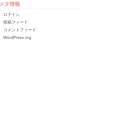
メタ情報
ログイン
投稿フィード
コメントフィード
WordPress.org