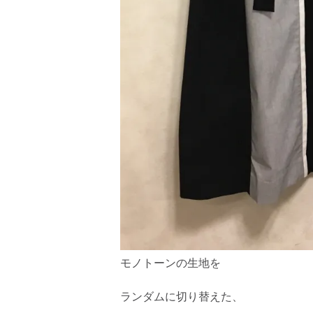
モノトーンの生地を
ランダムに切り替えた、