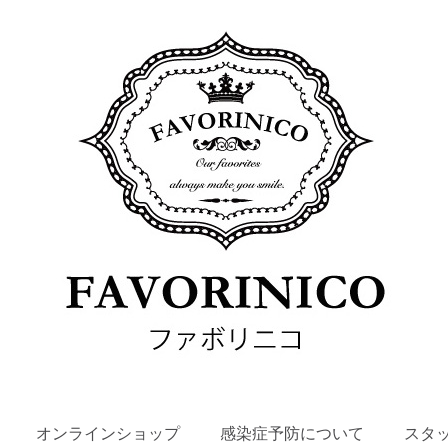
SKIP
オンラインショップ
感染症予防について
スタ
TO