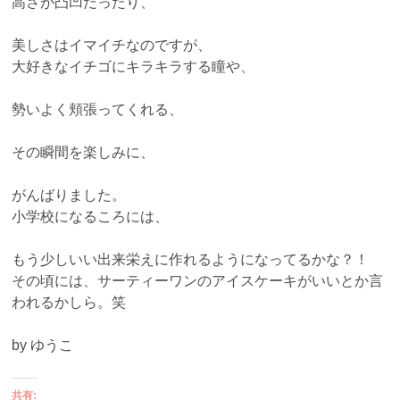
高さが凸凹だったり、
美しさはイマイチなのですが、
大好きなイチゴにキラキラする瞳や、
勢いよく頬張ってくれる、
その瞬間を楽しみに、
がんばりました。
小学校になるころには、
もう少しいい出来栄えに作れるようになってるかな？！
その頃には、サーティーワンのアイスケーキがいいとか言
われるかしら。笑
by ゆうこ
共有: