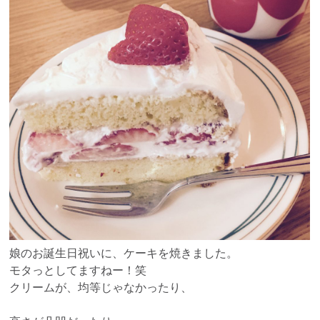
娘のお誕生日祝いに、ケーキを焼きました。
モタっとしてますねー！笑
クリームが、均等じゃなかったり、