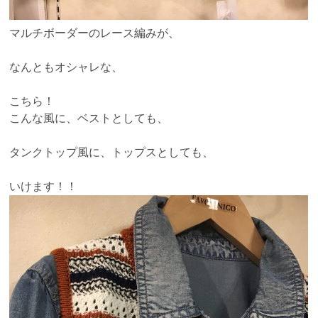
マルチボーダーのレース編みが、
なんともオシャレな、
こちら！
こんな風に、ベストとしても、
タンクトップ風に、トップスとしても、
いけます！！