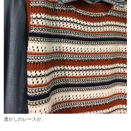
透かしのレースが、