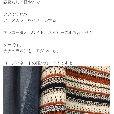
春夏らしく軽やかで、
いいですね〜！
アースカラーをイメージする
テラコッタとホワイト、ネイビーの組み合わせも、
グーです。
ナチュラルにも、モダンにも、
コーディネートの幅が効きそうですよ。