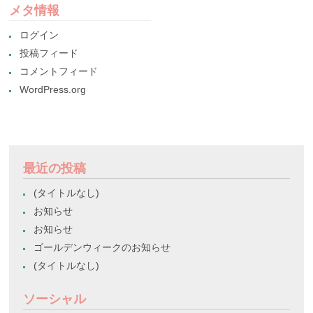
メタ情報
ログイン
投稿フィード
コメントフィード
WordPress.org
最近の投稿
(タイトルなし)
お知らせ
お知らせ
ゴールデンウィークのお知らせ
(タイトルなし)
ソーシャル