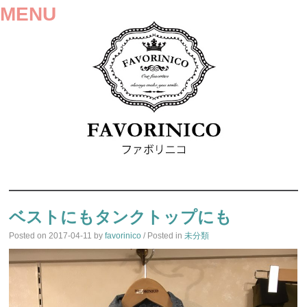
MENU
SKIP
TO
ベストにもタンクトップにも
CONTENT
Posted on
2017-04-11
by
favorinico
/ Posted in
未分類