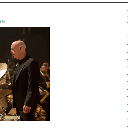
CONTENT
分類