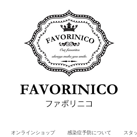
SKIP
オンラインショップ
感染症予防について
スタ
TO