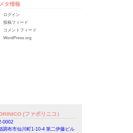
メタ情報
ログイン
投稿フィード
コメントフィード
WordPress.org
VORINICO (ファボリニコ）
-0002
都調布市仙川町1-10-4 第二伊藤ビル