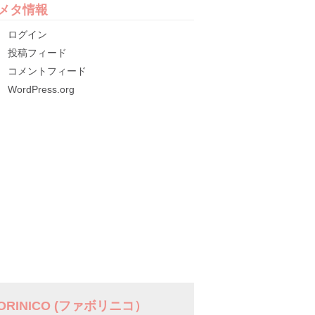
メタ情報
ログイン
投稿フィード
コメントフィード
WordPress.org
VORINICO (ファボリニコ）