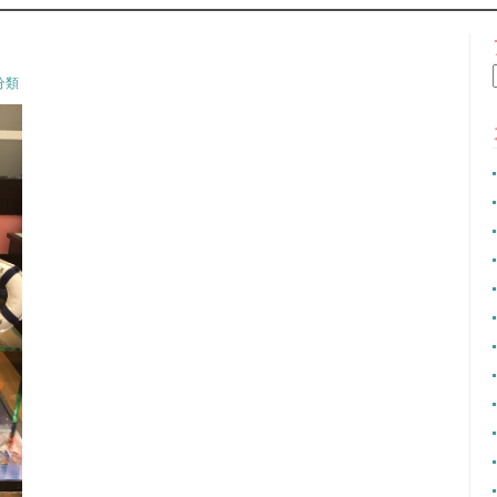
CONTENT
分類