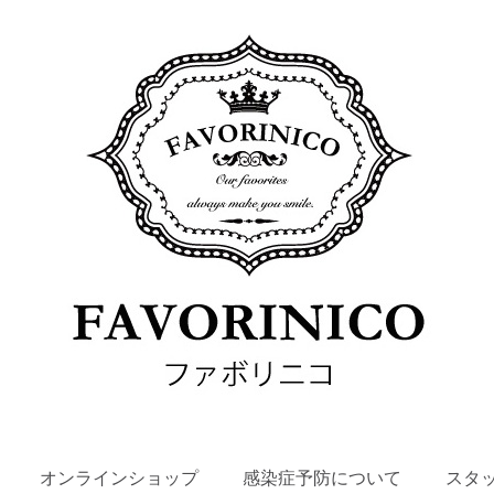
SKIP
オンラインショップ
感染症予防について
スタ
TO