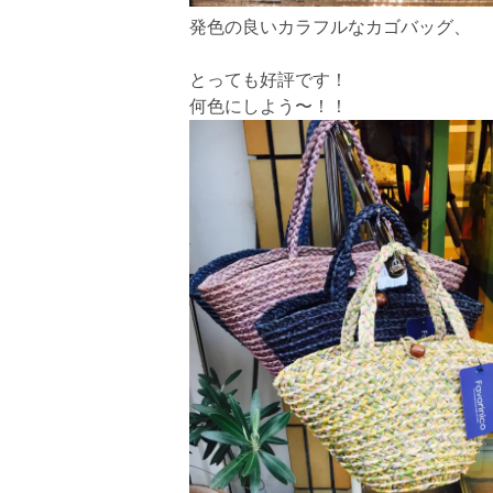
発色の良いカラフルなカゴバッグ、
とっても好評です！
何色にしよう〜！！