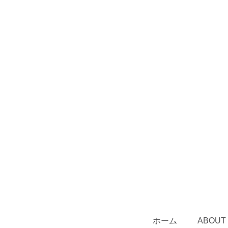
ホーム
ABOUT