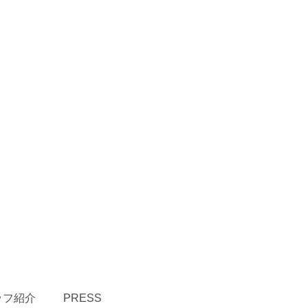
ッフ紹介
PRESS