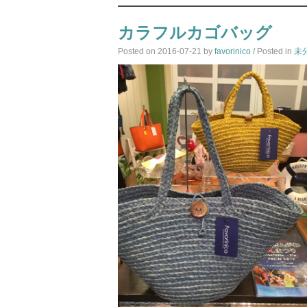
カラフルカゴバッグ
Posted on
2016-07-21
by
favorinico
/ Posted in
未