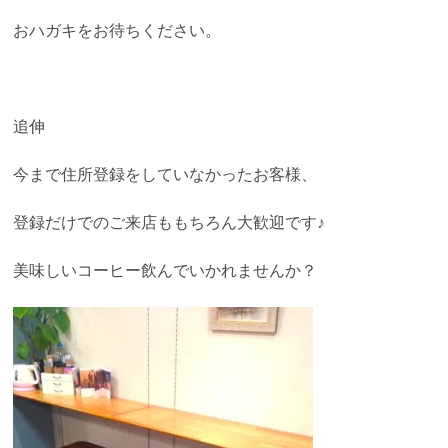
おハガキをお待ちください。
追伸
今まで住所登録をしていなかったお客様、
登録だけでのご来店ももちろん大歓迎です♪
美味しいコーヒー飲んでいかれませんか？