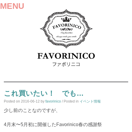
MENU
SKIP
TO
これ買いたい！ でも…
CONTENT
Posted on
2016-06-12
by
favorinico
/ Posted in
イベント情報
少し前のことなのですが、
4月末〜5月初に開催したFavorinico春の感謝祭