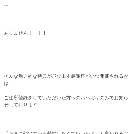
…
…
ありません！！！！
そんな魅力的な特典が飛び出す感謝祭がいつ開催されるか
は、
ご住所登録をしていただいた方へのおハガキのみでお知ら
せしております。
「たまに顔出すから登録しなくていいわよ」と言われるお