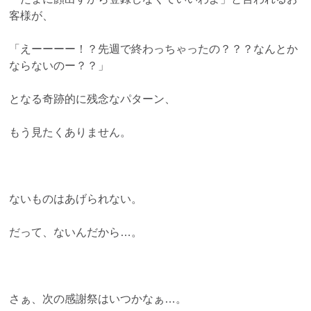
客様が、
「えーーーー！？先週で終わっちゃったの？？？なんとか
ならないのー？？」
となる奇跡的に残念なパターン、
もう見たくありません。
ないものはあげられない。
だって、ないんだから…。
さぁ、次の感謝祭はいつかなぁ…。