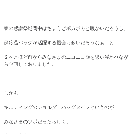
春の感謝祭期間中はちょうどポカポカと暖かいだろうし、
保冷温バッグが活躍する機会も多いだろうなぁ…と
２ヶ月ほど前からみなさまのニコニコ顔を思い浮かべなが
ら企画しておりました。
しかも、
キルティングのショルダーバッグタイプというのが
みなさまのツボだったらしく、