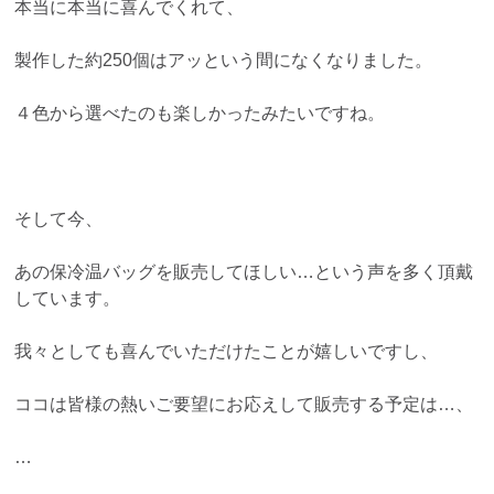
本当に本当に喜んでくれて、
製作した約250個はアッという間になくなりました。
４色から選べたのも楽しかったみたいですね。
そして今、
あの保冷温バッグを販売してほしい…という声を多く頂戴
しています。
我々としても喜んでいただけたことが嬉しいですし、
ココは皆様の熱いご要望にお応えして販売する予定は…、
…