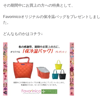
その期間中にお買上の方への特典として、
Favorinicoオリジナルの保冷温バッグをプレゼントしまし
た。
どんなものかはコチラ↓