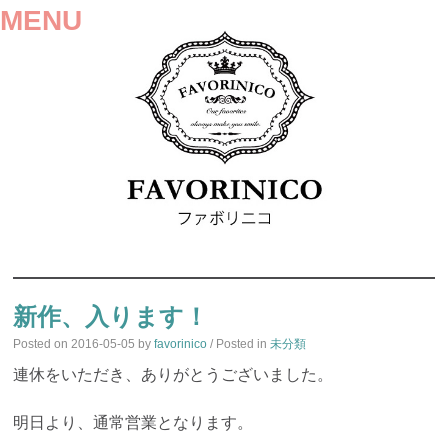
MENU
SKIP
TO
新作、入ります！
CONTENT
Posted on
2016-05-05
by
favorinico
/ Posted in
未分類
連休をいただき、ありがとうございました。
明日より、通常営業となります。