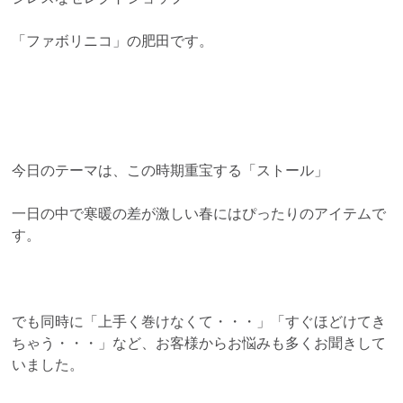
「ファボリニコ」の肥田です。
今日のテーマは、この時期重宝する「ストール」
一日の中で寒暖の差が激しい春にはぴったりのアイテムで
す。
でも同時に「上手く巻けなくて・・・」「すぐほどけてき
ちゃう・・・」など、お客様からお悩みも多くお聞きして
いました。