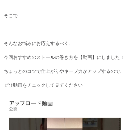
そこで！
そんなお悩みにお応えするべく、
今回おすすめのストールの巻き方を【動画】にしました！
ちょっとのコツで仕上がりやキープ力がアップするので、
ぜひ動画をチェックして見てください！