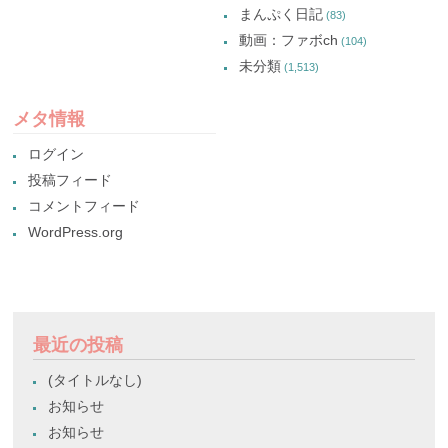
まんぷく日記
(83)
動画：ファボch
(104)
未分類
(1,513)
メタ情報
ログイン
投稿フィード
コメントフィード
WordPress.org
最近の投稿
(タイトルなし)
お知らせ
お知らせ