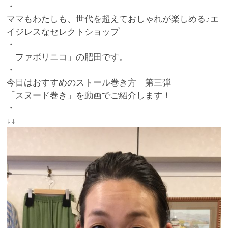
・
ママもわたしも、世代を超えておしゃれが楽しめる♪エ
イジレスなセレクトショップ
・
「ファボリニコ」の肥田です。
・
今日はおすすめのストール巻き方 第三弾
「スヌード巻き」を動画でご紹介します！
・
↓↓