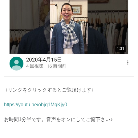
↓リンクをクリックするとご覧頂けます↓
https://youtu.be/objq1MqKjy0
お時間1分半です。音声をオンにしてご覧下さい♪