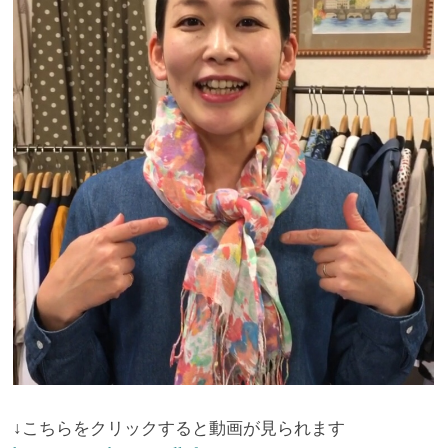
↓こちらをクリックすると動画が見られます