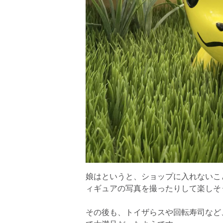
娘はというと、ショップに入れないこ
ィギュアの写真を撮ったりして楽しそ
その後も、トイザらスや回転寿司など