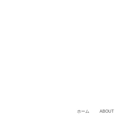
ホーム
ABOUT