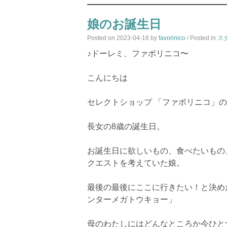
娘のお誕生日
Posted on
2023-04-16
by
favorinico
/ Posted in
ス
♪ドーレミ、ファボリニコ〜
こんにちは
セレクトショップ 「ファボリニコ」
長女の8歳の誕生日。
お誕生日に欲しいもの、食べたいもの
クエストを考えていた娘。
最後の最後にここに行きたい！と決め
ンターメガトウキョー」
母のわたしにはどんなところか今ひと