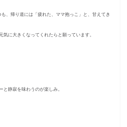
つも、帰り道には「疲れた、ママ抱っこ」と、甘えてき
元気に大きくなってくれたらと願っています。
ーと静寂を味わうのが楽しみ。