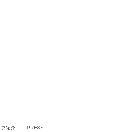
ッフ紹介
PRESS