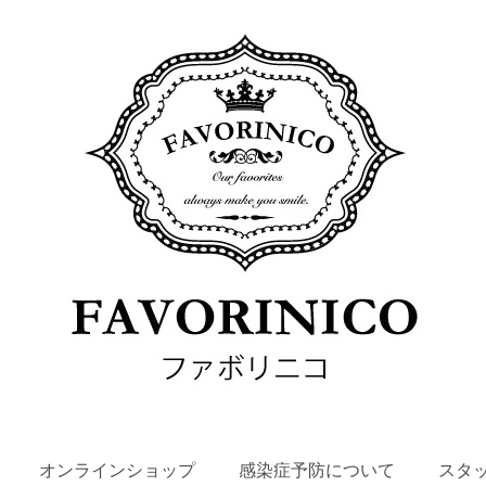
SKIP
オンラインショップ
感染症予防について
スタ
TO