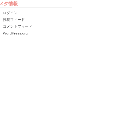
メタ情報
ログイン
投稿フィード
コメントフィード
WordPress.org