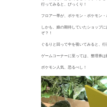
行ってみると、びっくり！
フロア一帯が、ポケモン・ポケモン・
しかも、娘の期待していたショップに
ぞ？！
ぐるりと回って中を覗いてみると、行
ゲームコーナーに至っては、整理券は
ポケモン人気、恐るべし！