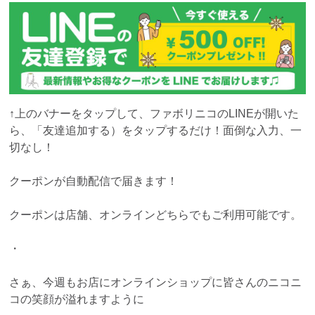
↑上のバナーをタップして、ファボリニコのLINEが開いた
ら、「友達追加する）をタップするだけ！面倒な入力、一
切なし！
クーポンが自動配信で届きます！
クーポンは店舗、オンラインどちらでもご利用可能です。
・
さぁ、今週もお店にオンラインショップに皆さんのニコニ
コの笑顔が溢れますように