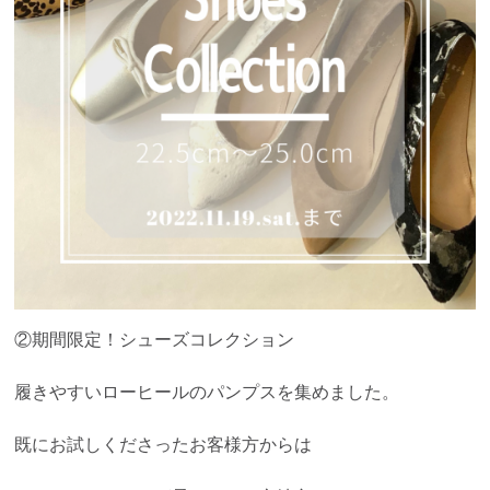
②期間限定！シューズコレクション
履きやすいローヒールのパンプスを集めました。
既にお試しくださったお客様方からは