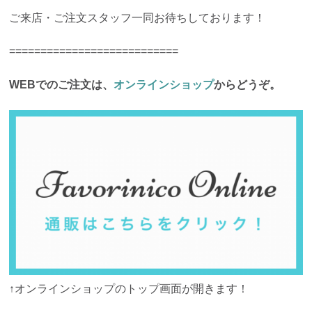
ご来店・ご注文スタッフ一同お待ちしております！
===========================
WEBでのご注文は、
オンラインショップ
からどうぞ。
↑オンラインショップのトップ画面が開きます！