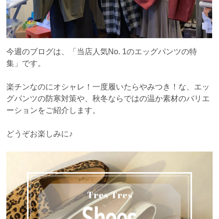
今週のブログは、「当店人気No. 1のエッグパンツの特
集」です。
楽チンなのにオシャレ！一度履いたらやみつき！な、エッ
グパンツの防寒対策や、秋冬ならではの温か素材のバリエ
ーションをご紹介します。
どうぞお楽しみに♪