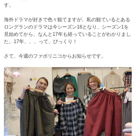
す。
海外ドラマが好きで色々観てますが、私の観ているとある
ロングランのドラマは今シーズン16となり、シーズン1を
見始めてから、なんと17年も経っていることがわかりまし
た。17年、、、って、びっくり！
さて、今週のファボリニコからお知らせです。