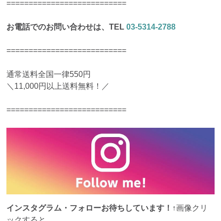
===========================
お電話でのお問い合わせは、TEL
03-5314-2788
===========================
通常送料全国一律550円
＼11,000円以上送料無料！／
===========================
インスタグラム・フォローお待ちしています！
↑画像クリ
ックすると