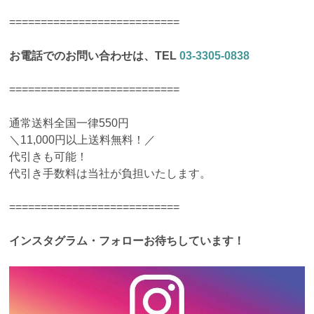
===========================
お電話でのお問い合わせは、TEL
03-3305-0838
===========================
通常送料全国一律550円
＼11,000円以上送料無料！／
代引きも可能！
代引き手数料は当社が負担いたします。
===========================
インスタグラム・フォローお待ちしています！