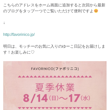
こちらのアドレスをホーム画面に追加すると次回から最新
のブログをタップ一つでご覧いただけて便利ですよ
↓
http://favorinico.jp/
明日は、モッチーのお気に入りのゆーこ日記をお届けしま
す！お楽しみに♡