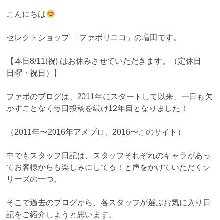
こんにちは
セレクトショップ 「ファボリニコ」の増田です。
【本日8/11(祝) はお休みさせていただきます。（定休日
日曜・祝日）】
ファボのブログは、2011年にスタートして以来、一日も欠
かすことなく毎日投稿を続け12年目となりました！
（2011年〜2016年アメブロ、2016〜このサイト）
中でもスタッフ日記は、スタッフそれぞれのキャラがあっ
てお客様からも楽しみにしてる！と声をかけていただくシ
リーズの一つ。
そこで過去のブログから、各スタッフが選ぶお気に入り日
記をご紹介しようと思います。