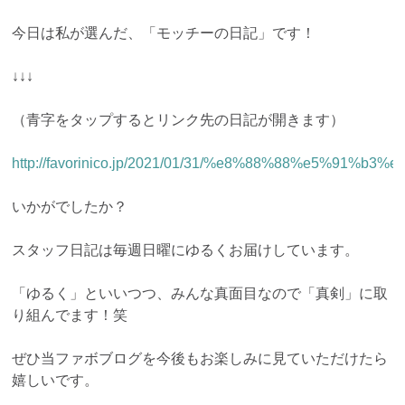
今日は私が選んだ、「モッチーの日記」です！
↓↓↓
（青字をタップするとリンク先の日記が開きます）
http://favorinico.jp/2021/01/31/%e8%88%88%e5%91
いかがでしたか？
スタッフ日記は毎週日曜にゆるくお届けしています。
「ゆるく」といいつつ、みんな真面目なので「真剣」に取
り組んでます！笑
ぜひ当ファボブログを今後もお楽しみに見ていただけたら
嬉しいです。