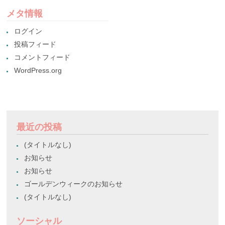
メタ情報
ログイン
投稿フィード
コメントフィード
WordPress.org
最近の投稿
(タイトルなし)
お知らせ
お知らせ
ゴールデンウィークのお知らせ
(タイトルなし)
ソーシャル