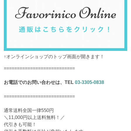
↑オンラインショップのトップ画面が開きます！
===========================
お電話でのお問い合わせは、TEL
03-3305-0838
===========================
通常送料全国一律550円
＼11,000円以上送料無料！／
代引きも可能！