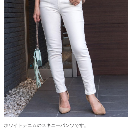
ホワイトデニムのスキニーパンツです。