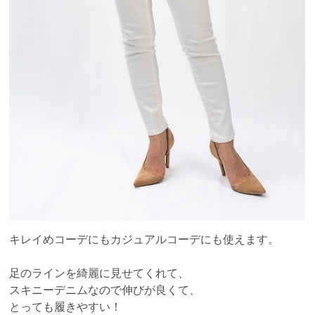
キレイめコーデにもカジュアルコーデにも使えます。
足のラインを綺麗に見せてくれて、
スキニーデニムなので伸びが良くて、
とっても履きやすい！