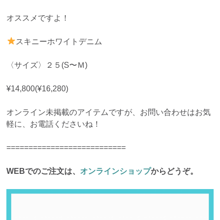
オススメですよ！
スキニーホワイトデニム
〈サイズ〉２５(S〜Ｍ)
¥14,800(¥16,280)
オンライン未掲載のアイテムですが、お問い合わせはお気
軽に、お電話くださいね！
===========================
WEBでのご注文は、
オンラインショップ
からどうぞ。