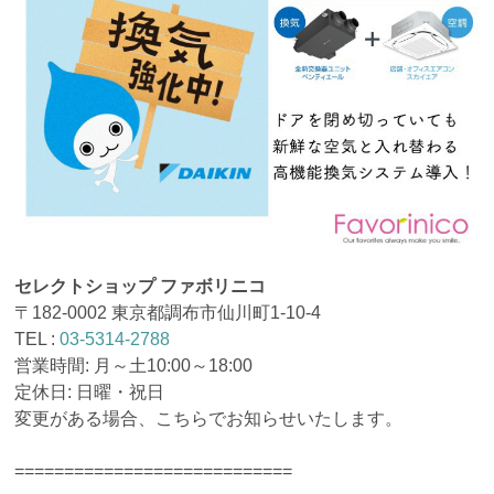
セレクトショップ ファボリニコ
〒182-0002 東京都調布市仙川町1-10-4
TEL :
03-5314-2788
営業時間: 月～土10:00～18:00
定休日: 日曜・祝日
変更がある場合、こちらでお知らせいたします。
============================