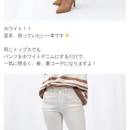
ホワイト！！
是非、持っていたい一本です
同じトップスでも、
パンツをホワイトデニムにするだけで、
一気に明るく、春、夏コーデになりますよ！