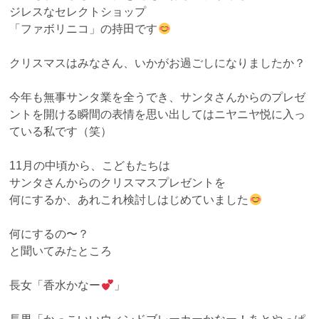
ジレスなセレクトショップ
「ファボリニコ」の持田です
クリスマスはみなさん、いかがお過ごしになりましたか？
今年も無事サンタ業を全うでき、サンタさんからのプレゼ
ントを開ける瞬間の表情を思い出してはニヤニヤ悦に入っ
ている私です（笑）
11月の中頃から、こどもたちは
サンタさんからのクリスマスプレゼントを
何にするか、あれこれ検討しはじめていました
何にするの〜？
と聞いてみたところ
長女「香水かなー
」