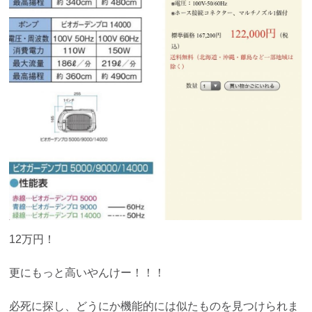
12万円！
更にもっと高いやんけー！！！
必死に探し、どうにか機能的には似たものを見つけられま