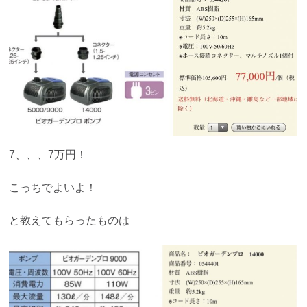
7、、、7万円！
こっちでよいよ！
と教えてもらったものは