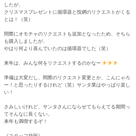
したが、
クリスマスプレゼントに循環器と投網のリクエストがくる
とは！（笑）
間際にオモチャのリクエストも追加となったため、そちら
も購入しましたが、
やはり何より喜んでいたのは循環器でした（笑）
来年は、みんな何をリクエストするのかなー
準備は大変だし、間際のリクエスト変更とか、こんにゃろ
ー！と思ったりするけれど（笑）サンタ業はやっぱり楽し
い！
さみしいけれど、サンタさんにならせてもらえてる期間っ
てそんなに長くない。
来年も満喫するぞ！
《スタッフ持田》