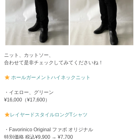
ニット、カットソー、
合わせて是非チェックしてみてくださいね！
ホールガーメントハイネックニット
・イエロー、グリーン
¥16,000（¥17,600）
レイヤードスタイルロングTシャツ
・Favorinico Original ファボ オリジナル
特別価格 税込¥9,900 → ¥7,700