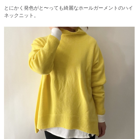
とにかく発色がと〜っても綺麗なホールガーメントのハイ
ネックニット。