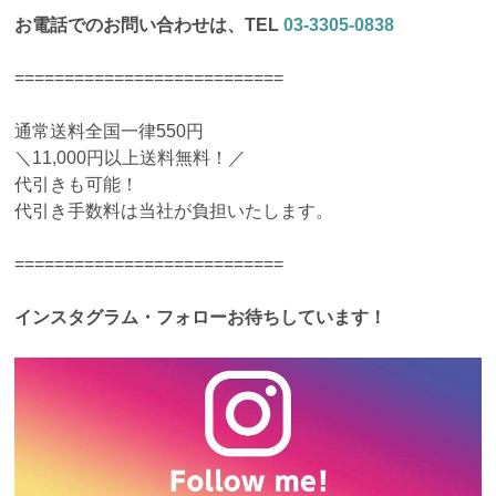
お電話でのお問い合わせは、TEL
03-3305-0838
===========================
通常送料全国一律550円
＼11,000円以上送料無料！／
代引きも可能！
代引き手数料は当社が負担いたします。
===========================
インスタグラム・フォローお待ちしています！