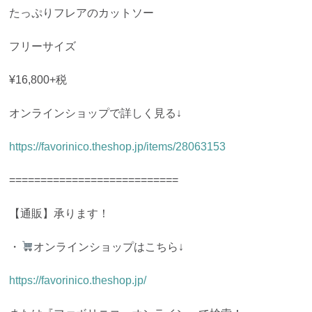
たっぷりフレアのカットソー
フリーサイズ
¥16,800+税
オンラインショップで詳しく見る↓
https://favorinico.theshop.jp/items/28063153
===========================
【通販】承ります！
・
オンラインショップはこちら↓
https://favorinico.theshop.jp/