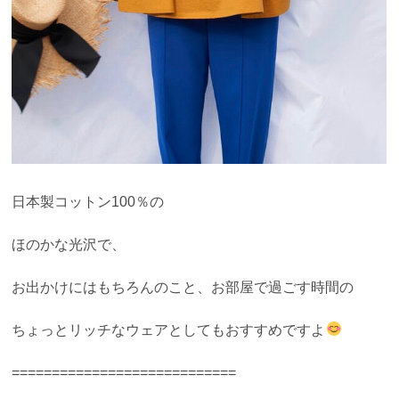
日本製コットン100％の
ほのかな光沢で、
お出かけにはもちろんのこと、お部屋で過ごす時間の
ちょっとリッチなウェアとしてもおすすめですよ
============================