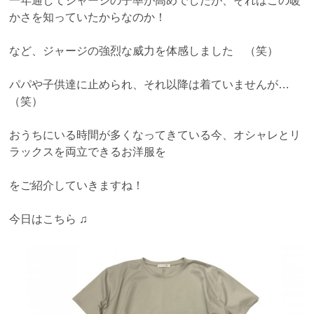
一年通してジャージの子率が高めでしたが、それはこの暖
かさを知っていたからなのか！
など、ジャージの強烈な威力を体感しました （笑）
パパや子供達に止められ、それ以降は着ていませんが…
（笑）
おうちにいる時間が多くなってきている今、オシャレとリ
ラックスを両立できるお洋服を
をご紹介していきますね！
今日はこちら ♫