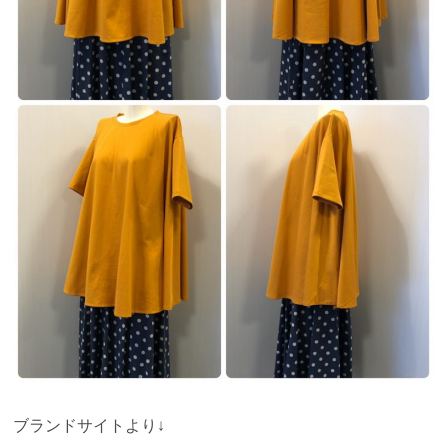
ブランドサイトより↓