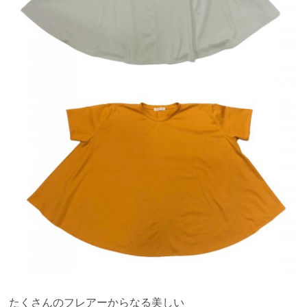
たくさんのフレアーからなる美しい