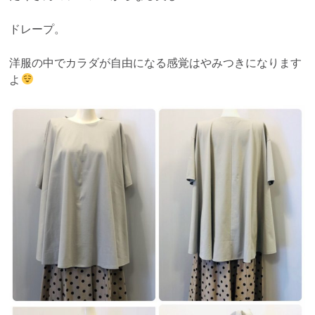
ドレープ。
洋服の中でカラダが自由になる感覚はやみつきになります
よ