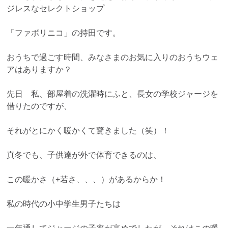
ジレスなセレクトショップ
「ファボリニコ」の持田です。
おうちで過ごす時間、みなさまのお気に入りのおうちウェ
アはありますか？
先日 私、部屋着の洗濯時にふと、長女の学校ジャージを
借りたのですが、
それがとにかく暖かくて驚きました（笑）！
真冬でも、子供達が外で体育できるのは、
この暖かさ（+若さ、、、）があるからか！
私の時代の小中学生男子たちは