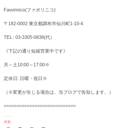
Favorinico(ファボリニコ)
〒182-0002 東京都調布市仙川町1-10-4
TEL : 03-3305-0838(代）
《下記の通り短縮営業中です》
月～土10:00～17:00※
定休日: 日曜・祝日※
（※変更が生じる場合は、当ブログで告知します。）
============================
共有: