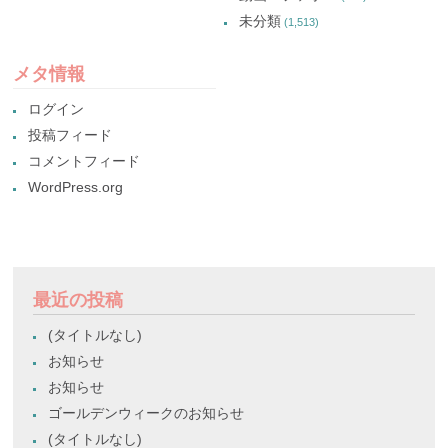
未分類
(1,513)
メタ情報
ログイン
投稿フィード
コメントフィード
WordPress.org
最近の投稿
(タイトルなし)
お知らせ
お知らせ
ゴールデンウィークのお知らせ
(タイトルなし)