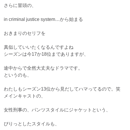
さらに冒頭の、
in criminal justice system…から始まる
おきまりのセリフを
真似していいたくなるんですよね
シーズンは今17か18位までありますが、
途中からで全然大丈夫なドラマです。
というのも、
わたしもシーズン13位から見だしてハマってるので。笑
メインキャストの、
女性刑事の、パンツスタイルにジャケットという、
ぴりっとしたスタイルも、