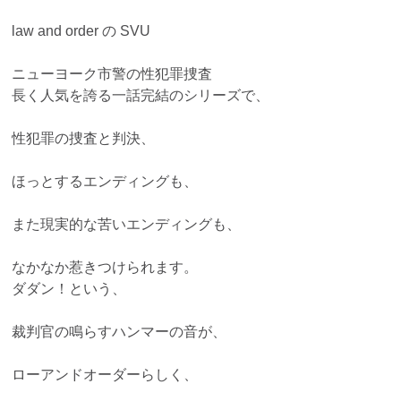
law and order の SVU
ニューヨーク市警の性犯罪捜査
長く人気を誇る一話完結のシリーズで、
性犯罪の捜査と判決、
ほっとするエンディングも、
また現実的な苦いエンディングも、
なかなか惹きつけられます。
ダダン！という、
裁判官の鳴らすハンマーの音が、
ローアンドオーダーらしく、