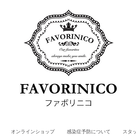
SKIP
オンラインショップ
感染症予防について
スタ
TO