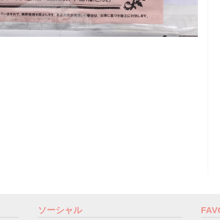
ソーシャル
FA