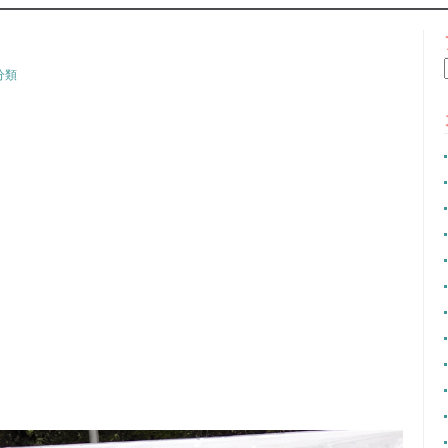
CONTENT
分類