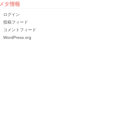
メタ情報
ログイン
投稿フィード
コメントフィード
WordPress.org