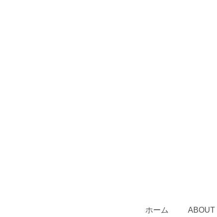
ホーム
ABOUT