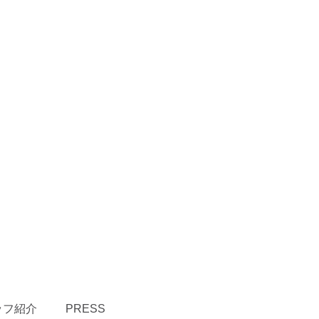
ッフ紹介
PRESS