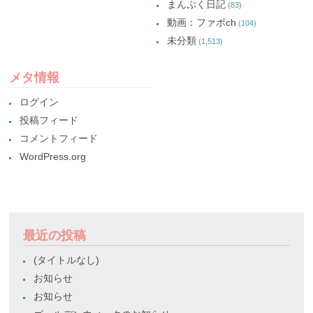
まんぷく日記
(83)
動画：ファボch
(104)
未分類
(1,513)
メタ情報
ログイン
投稿フィード
コメントフィード
WordPress.org
最近の投稿
(タイトルなし)
お知らせ
お知らせ