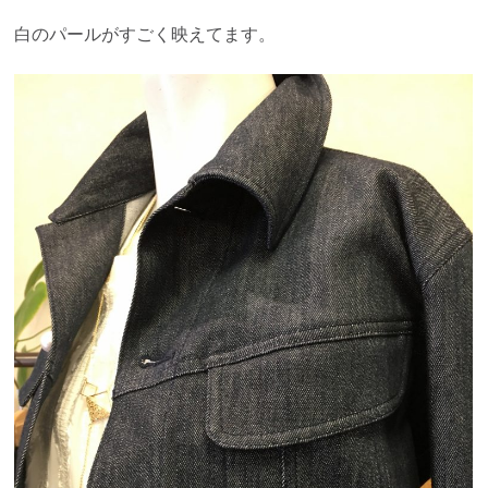
白のパールがすごく映えてます。