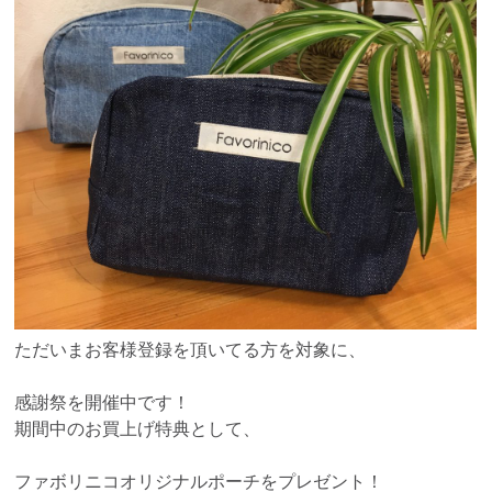
ただいまお客様登録を頂いてる方を対象に、
感謝祭を開催中です！
期間中のお買上げ特典として、
ファボリニコオリジナルポーチをプレゼント！