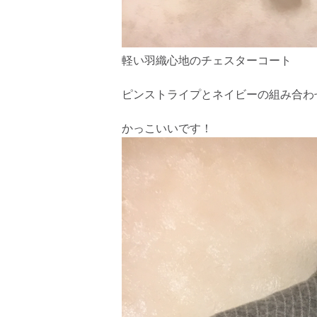
軽い羽織心地のチェスターコート
ピンストライプとネイビーの組み合わ
かっこいいです！