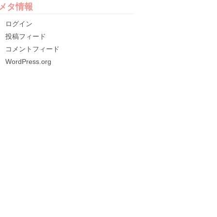
メタ情報
ログイン
投稿フィード
コメントフィード
WordPress.org