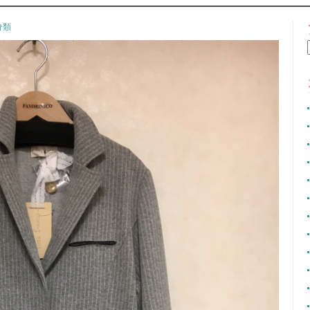
CONTENT
分類