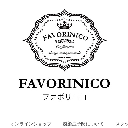
SKIP
オンラインショップ
感染症予防について
スタ
TO