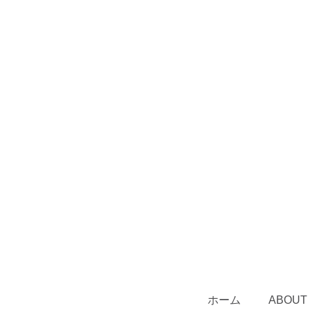
ホーム
ABOUT