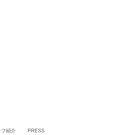
ッフ紹介
PRESS