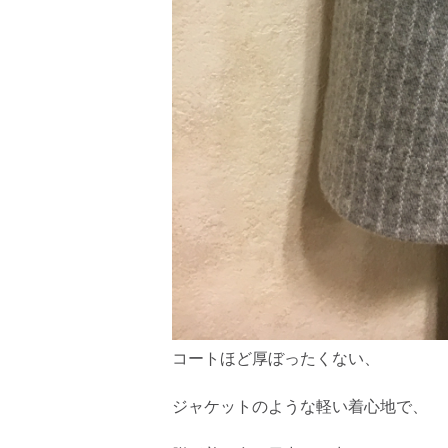
コートほど厚ぼったくない、
ジャケットのような軽い着心地で、