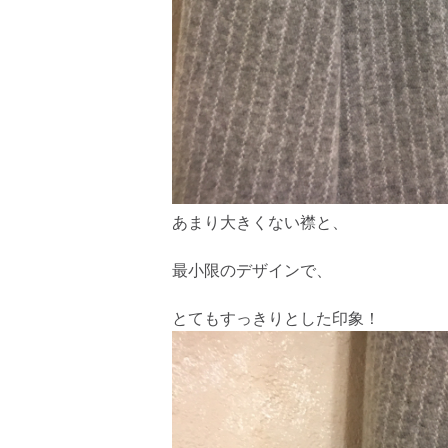
あまり大きくない襟と、
最小限のデザインで、
とてもすっきりとした印象！