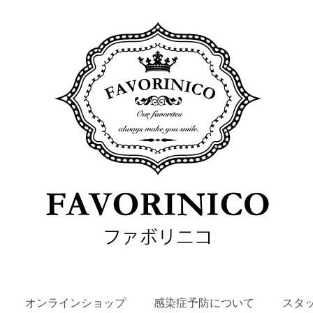
SKIP
オンラインショップ
感染症予防について
スタ
TO