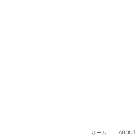
ホーム
ABOUT