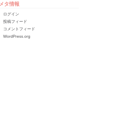
メタ情報
ログイン
投稿フィード
コメントフィード
WordPress.org