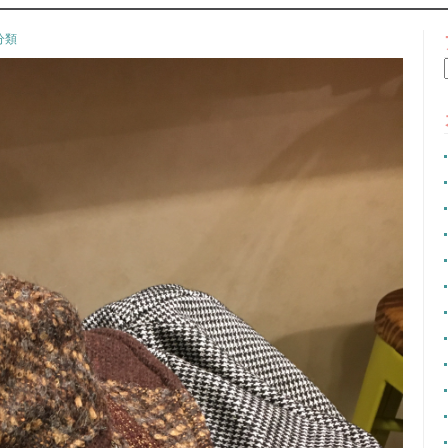
CONTENT
分類