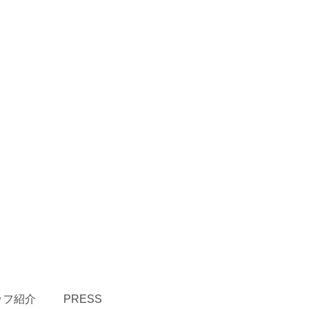
ッフ紹介
PRESS